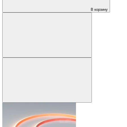
В корзину