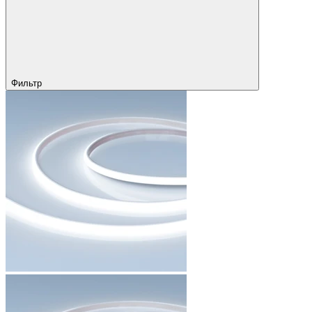
Фильтр