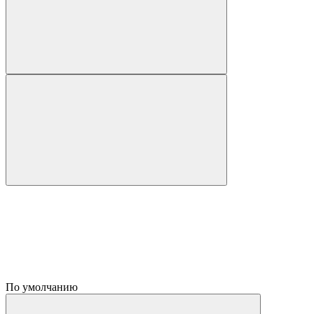
По умолчанию