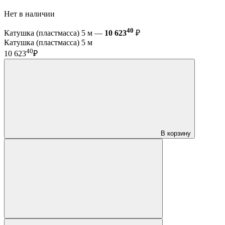
Нет в наличии
40
Катушка (пластмасса) 5 м —
10 623
₽
Катушка (пластмасса) 5 м
40
10 623
₽
В корзину