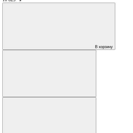
В корзину