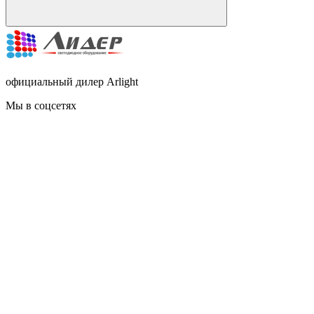
официальный дилер Arlight
Мы в соцсетях