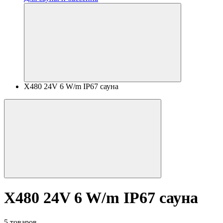
X480 24V 6 W/m IP67 сауна
X480 24V 6 W/m IP67 сауна
5 товаров