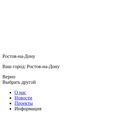
Ростов-на-Дону
Ваш город: Ростов-на-Дону
Верно
Выбрать другой
О нас
Новости
Проекты
Информация