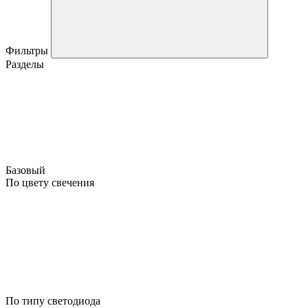
Фильтры
Разделы
Базовый
По цвету свечения
По типу светодиода