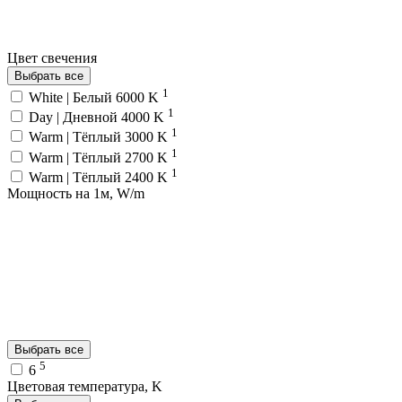
Цвет свечения
Выбрать все
1
White | Белый 6000 K
1
Day | Дневной 4000 K
1
Warm | Тёплый 3000 K
1
Warm | Тёплый 2700 K
1
Warm | Тёплый 2400 K
Мощность на 1м, W/m
Выбрать все
5
6
Цветовая температура, K