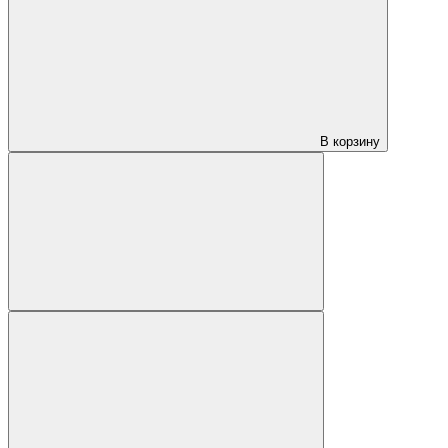
В корзину