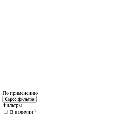
По применению
Сброс фильтра
Фильтры
2
В наличии