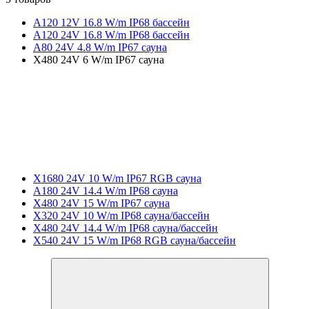
A120 12V 16.8 W/m IP68 бассейн
A120 24V 16.8 W/m IP68 бассейн
A80 24V 4.8 W/m IP67 сауна
X480 24V 6 W/m IP67 сауна
X1680 24V 10 W/m IP67 RGB сауна
A180 24V 14.4 W/m IP68 сауна
X480 24V 15 W/m IP67 сауна
X320 24V 10 W/m IP68 сауна/бассейн
X480 24V 14.4 W/m IP68 сауна/бассейн
X540 24V 15 W/m IP68 RGB сауна/бассейн