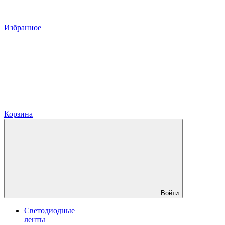
Избранное
Корзина
Войти
Светодиодные
ленты