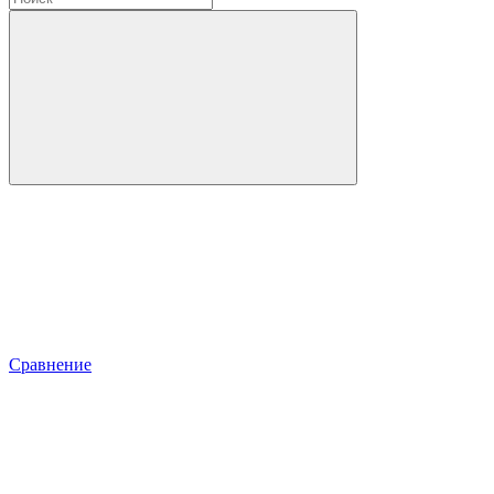
Сравнение