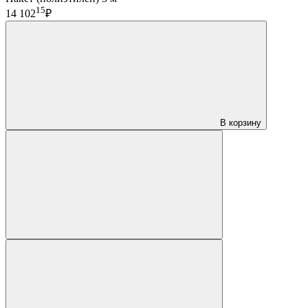
15
14 102
₽
В корзину