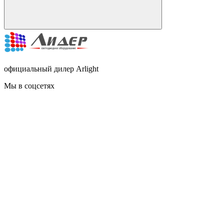
официальный дилер Arlight
Мы в соцсетях