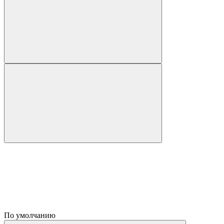
По умолчанию