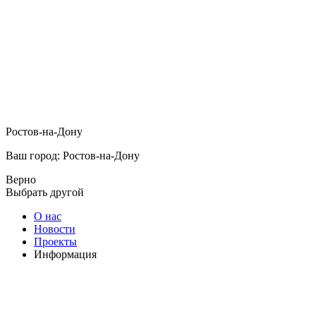
Ростов-на-Дону
Ваш город: Ростов-на-Дону
Верно
Выбрать другой
О нас
Новости
Проекты
Информация