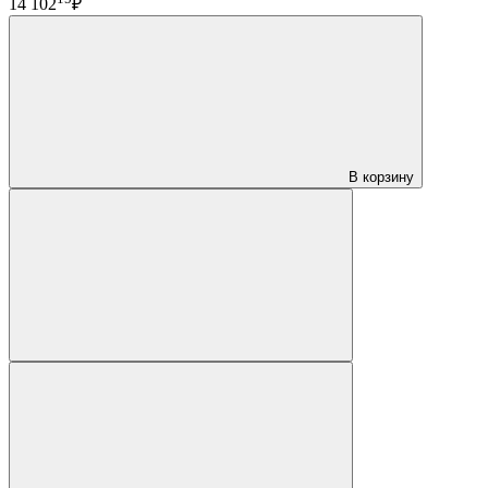
14 102
₽
В корзину