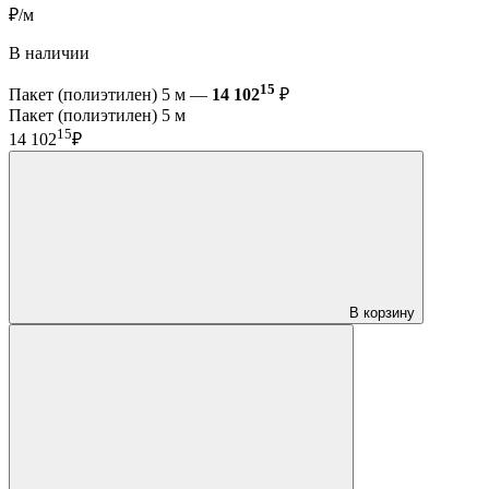
₽/м
В наличии
15
Пакет (полиэтилен) 5 м —
14 102
₽
Пакет (полиэтилен) 5 м
15
14 102
₽
В корзину