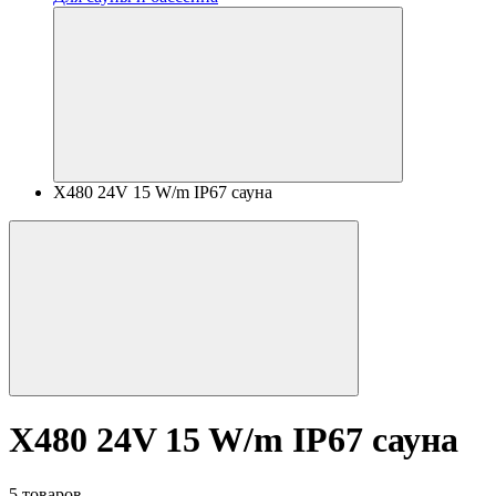
X480 24V 15 W/m IP67 сауна
X480 24V 15 W/m IP67 сауна
5 товаров