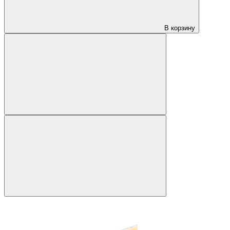
В корзину