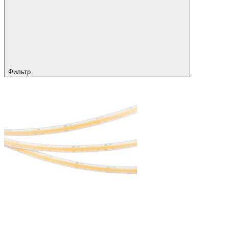
Фильтр