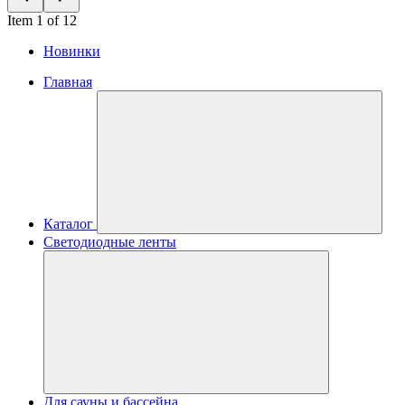
Item 1 of 12
Новинки
Главная
Каталог
Светодиодные ленты
Для сауны и бассейна