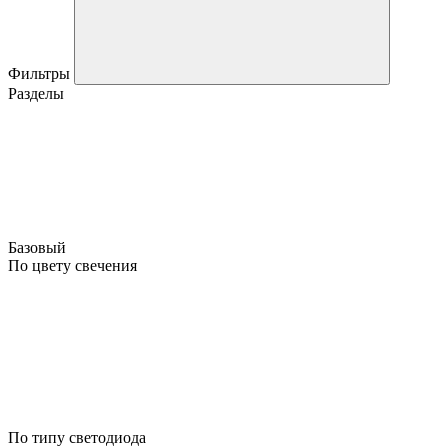
Фильтры
Разделы
Базовый
По цвету свечения
По типу светодиода