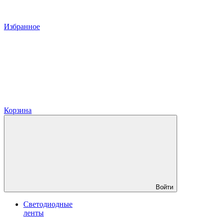
Избранное
Корзина
Войти
Светодиодные
ленты