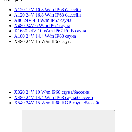
A120 12V 16.8 W/m IP68 бассейн
A120 24V 16.8 W/m IP68 бассейн
A80 24V 4.8 W/m IP67 сауна
X480 24V 6 W/m IP67 сауна
X1680 24V 10 W/m IP67 RGB сауна
A180 24V 14.4 W/m IP68 сауна
X480 24V 15 W/m IP67 сауна
X320 24V 10 W/m IP68 сауна/бассейн
X480 24V 14.4 W/m IP68 сауна/бассейн
X540 24V 15 W/m IP68 RGB сауна/бассейн