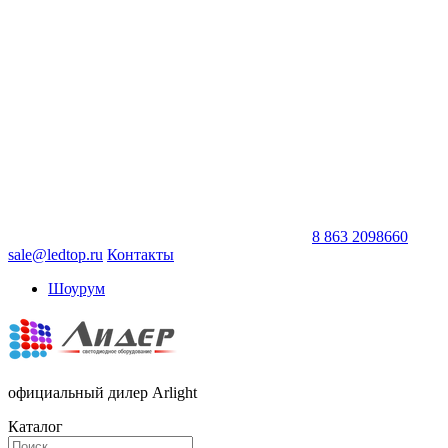
8 863 2098660
sale@ledtop.ru
Контакты
Шоурум
официальный дилер Arlight
Каталог