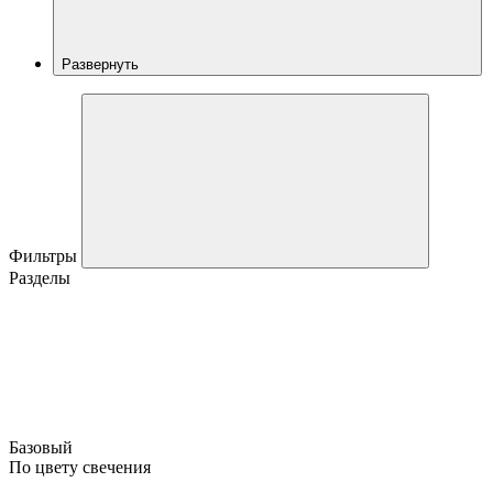
Развернуть
Фильтры
Разделы
Базовый
По цвету свечения