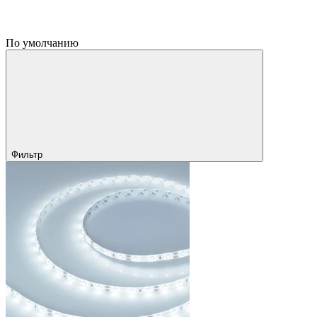
По умолчанию
Фильтр