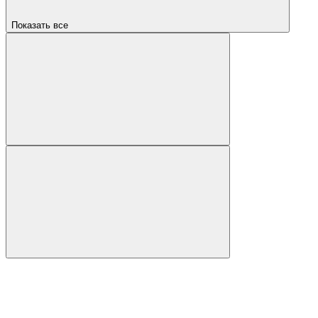
Показать все