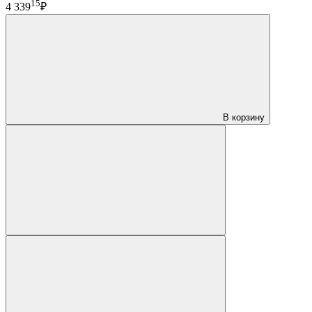
15
4 339
₽
В корзину