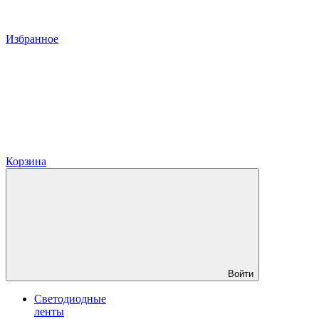
Избранное
Корзина
Войти
Светодиодные
ленты