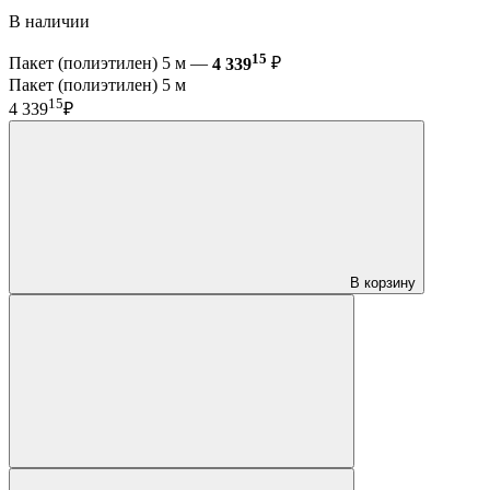
В наличии
15
Пакет (полиэтилен) 5 м —
4 339
₽
Пакет (полиэтилен) 5 м
15
4 339
₽
В корзину