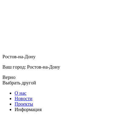
Ростов-на-Дону
Ваш город: Ростов-на-Дону
Верно
Выбрать другой
О нас
Новости
Проекты
Информация