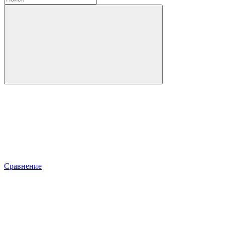
Сравнение