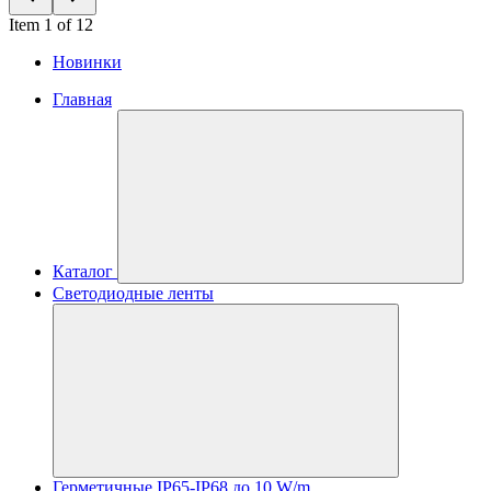
Item 1 of 12
Новинки
Главная
Каталог
Светодиодные ленты
Герметичные IP65-IP68 до 10 W/m