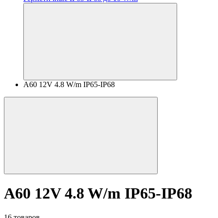
A60 12V 4.8 W/m IP65-IP68
A60 12V 4.8 W/m IP65-IP68
16 товаров