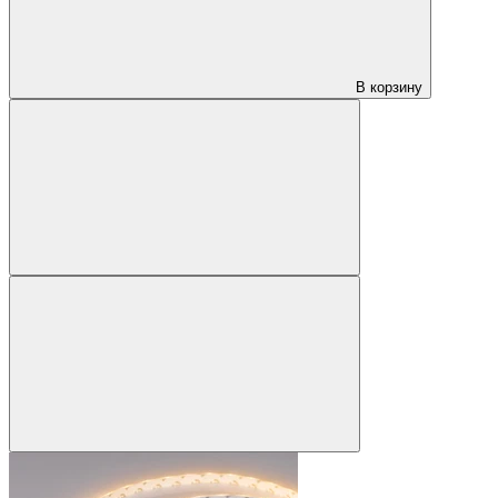
В корзину