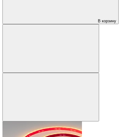
В корзину