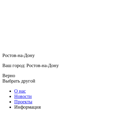
Ростов-на-Дону
Ваш город: Ростов-на-Дону
Верно
Выбрать другой
О нас
Новости
Проекты
Информация