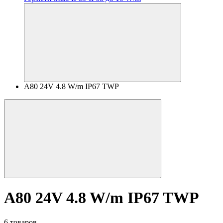
A80 24V 4.8 W/m IP67 TWP
A80 24V 4.8 W/m IP67 TWP
6 товаров