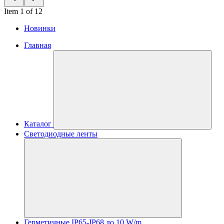
Item 1 of 12
Новинки
Главная
Каталог
Светодиодные ленты
Герметичные IP65-IP68 до 10 W/m