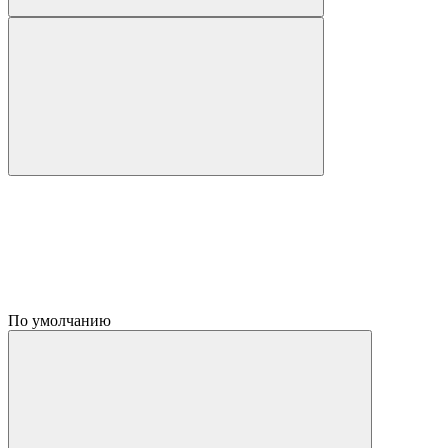
По умолчанию