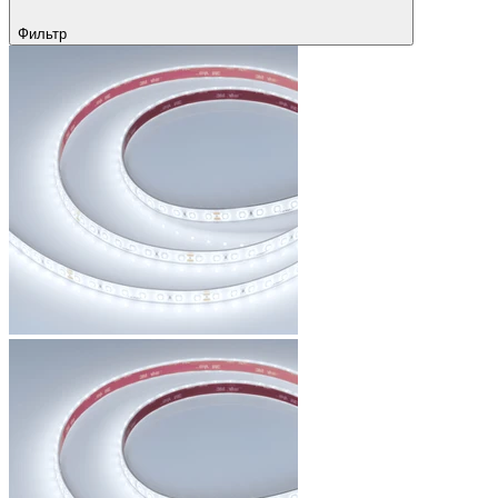
Фильтр