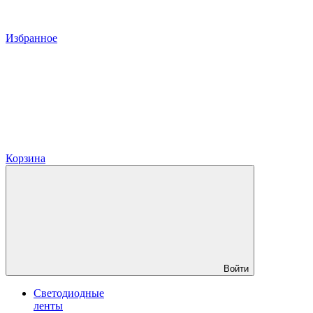
Избранное
Корзина
Войти
Светодиодные
ленты