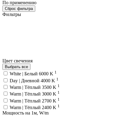
По применению
Сброс фильтра
Фильтры
Цвет свечения
Выбрать все
1
White | Белый 6000 K
1
Day | Дневной 4000 K
1
Warm | Тёплый 3500 K
1
Warm | Тёплый 3000 K
1
Warm | Тёплый 2700 K
1
Warm | Тёплый 2400 K
Мощность на 1м, W/m