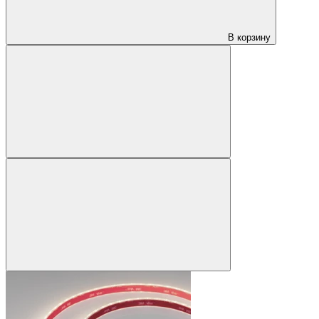
В корзину