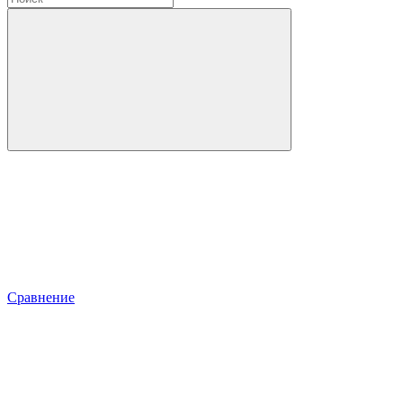
Сравнение