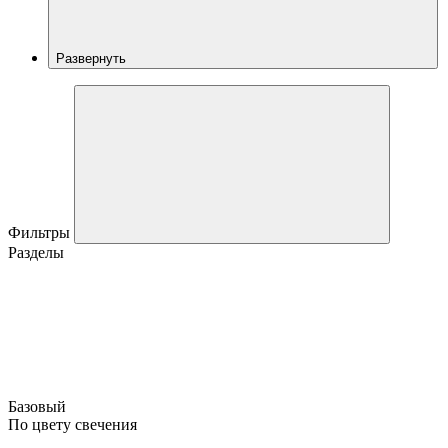
Развернуть
Фильтры
Разделы
Базовый
По цвету свечения