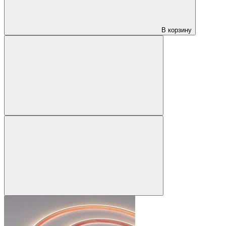
В корзину