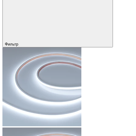
Фильтр