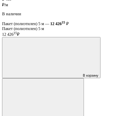
₽/м
В наличии
35
Пакет (полиэтилен) 5 м —
12 426
₽
Пакет (полиэтилен) 5 м
35
12 426
₽
В корзину