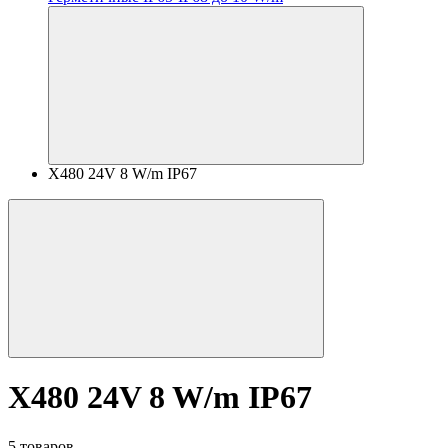
X480 24V 8 W/m IP67
X480 24V 8 W/m IP67
5 товаров