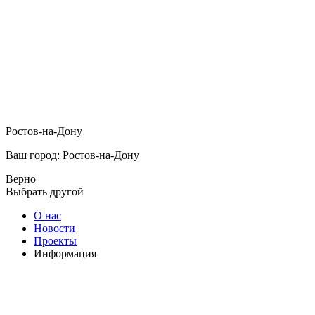
Ростов-на-Дону
Ваш город: Ростов-на-Дону
Верно
Выбрать другой
О нас
Новости
Проекты
Информация