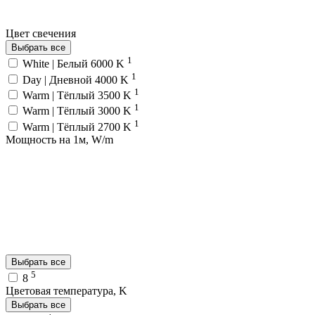
Цвет свечения
Выбрать все
1
White | Белый 6000 K
1
Day | Дневной 4000 K
1
Warm | Тёплый 3500 K
1
Warm | Тёплый 3000 K
1
Warm | Тёплый 2700 K
Мощность на 1м, W/m
Выбрать все
5
8
Цветовая температура, K
Выбрать все