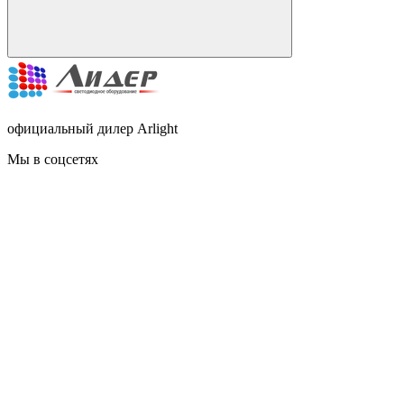
официальный дилер Arlight
Мы в соцсетях