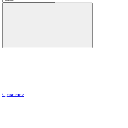
Сравнение