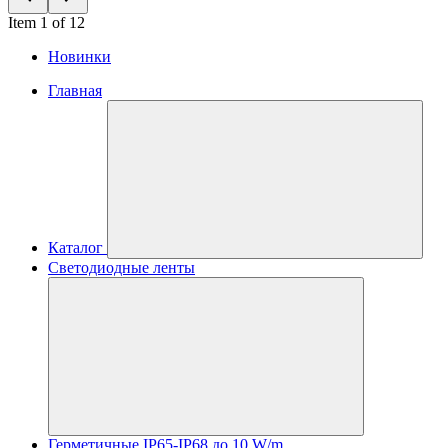
Item 1 of 12
Новинки
Главная
Каталог
Светодиодные ленты
Герметичные IP65-IP68 до 10 W/m