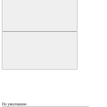
По умолчанию