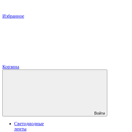
Избранное
Корзина
Войти
Светодиодные
ленты