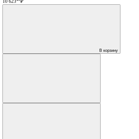
10 623
₽
В корзину