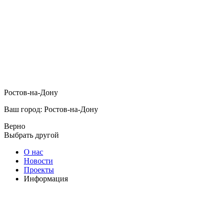
Ростов-на-Дону
Ваш город: Ростов-на-Дону
Верно
Выбрать другой
О нас
Новости
Проекты
Информация