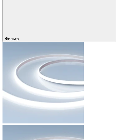
Фильтр