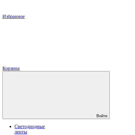
Избранное
Корзина
Войти
Светодиодные
ленты