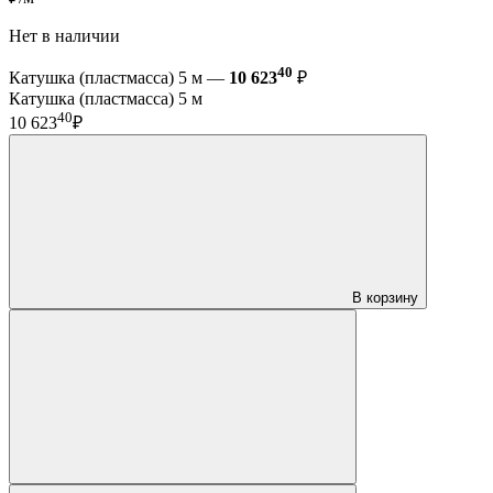
Нет в наличии
40
Катушка (пластмасса) 5 м —
10 623
₽
Катушка (пластмасса) 5 м
40
10 623
₽
В корзину