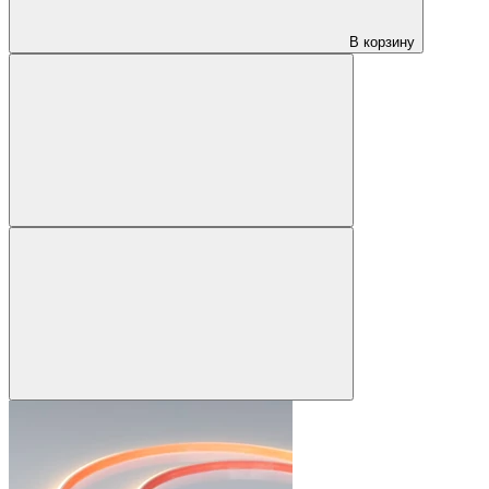
В корзину