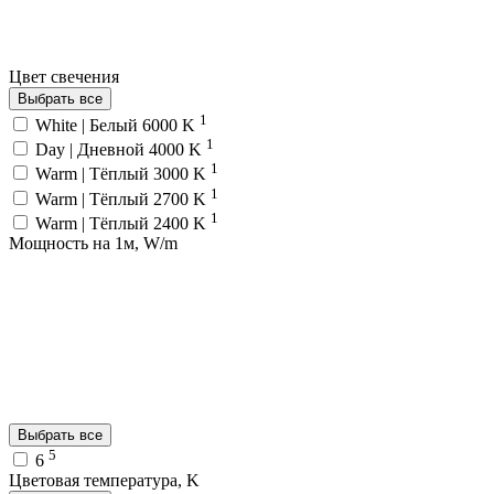
Цвет свечения
Выбрать все
1
White | Белый 6000 K
1
Day | Дневной 4000 K
1
Warm | Тёплый 3000 K
1
Warm | Тёплый 2700 K
1
Warm | Тёплый 2400 K
Мощность на 1м, W/m
Выбрать все
5
6
Цветовая температура, K