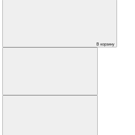
В корзину