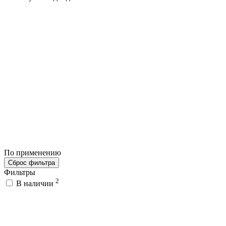
По применению
Сброс фильтра
Фильтры
2
В наличии