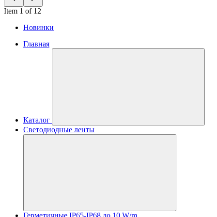
Item 1 of 12
Новинки
Главная
Каталог
Светодиодные ленты
Герметичные IP65-IP68 до 10 W/m