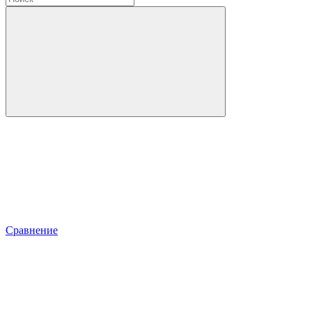
Сравнение