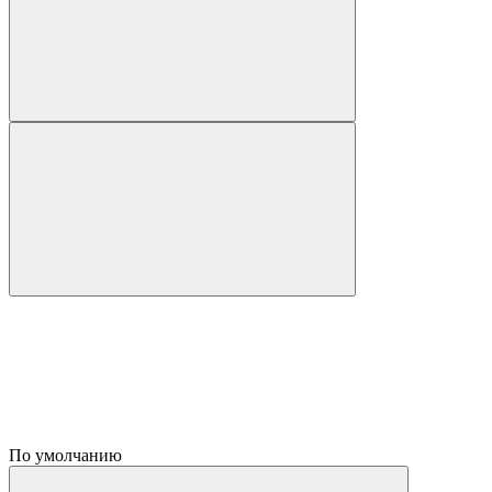
По умолчанию