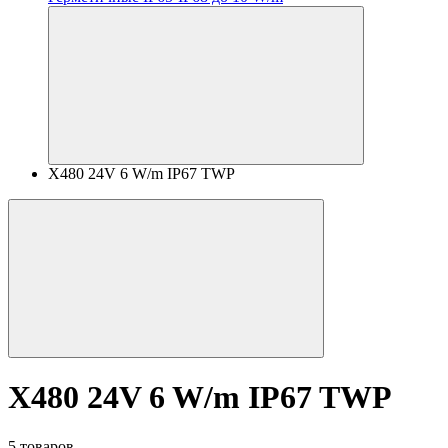
X480 24V 6 W/m IP67 TWP
X480 24V 6 W/m IP67 TWP
5 товаров