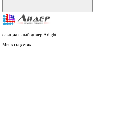
официальный дилер Arlight
Мы в соцсетях