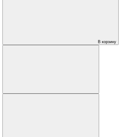
В корзину