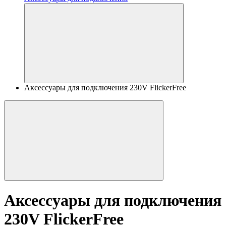
Аксессуары для подключения 230V FlickerFree
Аксессуары для подключения
230V FlickerFree