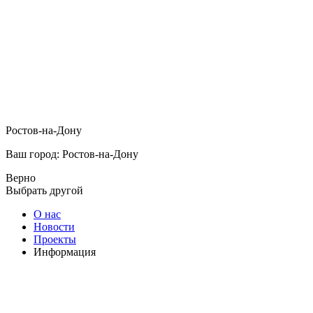
Ростов-на-Дону
Ваш город: Ростов-на-Дону
Верно
Выбрать другой
О нас
Новости
Проекты
Информация