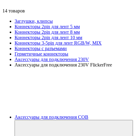
14 товаров
Заглушки, клипсы
Коннекторы 2pin для лент 5 мм
Коннекторы 2pin для лент 8 мм
Коннекторы 2pin для лент 10 мм
Коннекторы 3-5pin для лент RGB/W, MIX
Коннекторы с разъемами
Герметичные коннекторы
Аксессуары для подключения 230V
Аксессуары для подключения 230V FlickerFree
Аксессуары для подключения COB