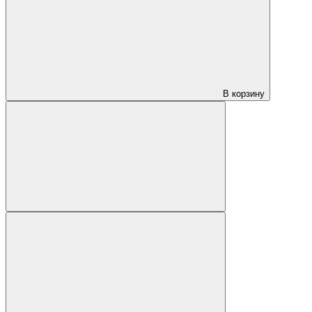
В корзину