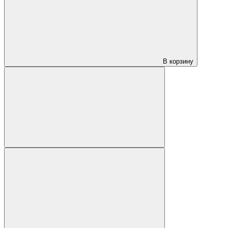
В корзину