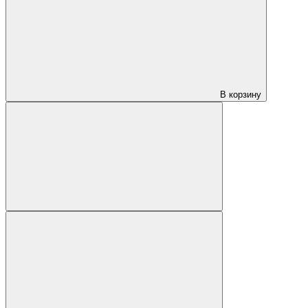
В корзину