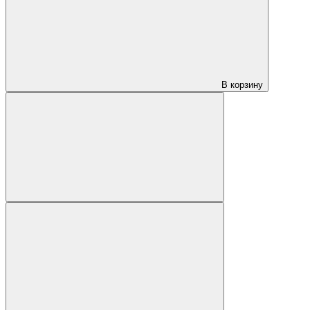
В корзину