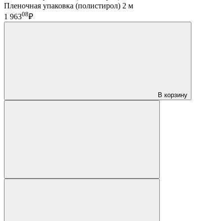
Пленочная упаковка (полистирол) 2 м
08
1 963
₽
В корзину