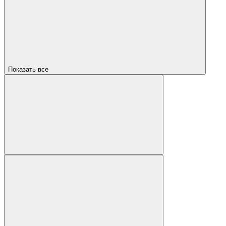
Показать все