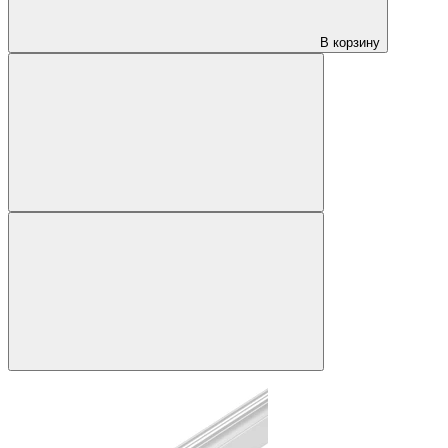
В корзину