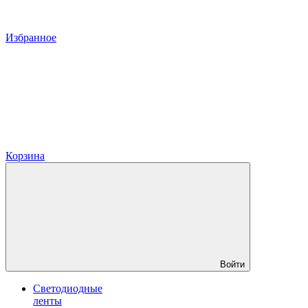
Избранное
Корзина
Войти
Светодиодные
ленты