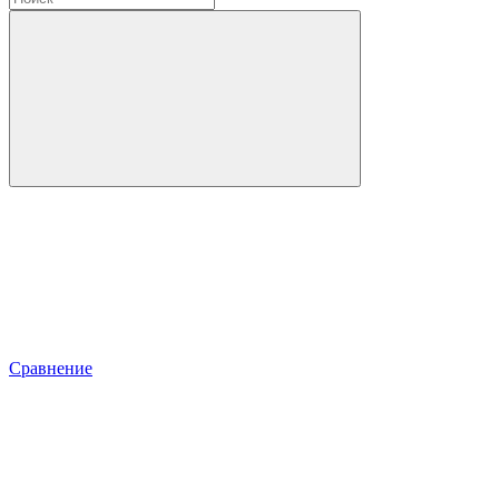
Сравнение