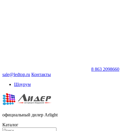
8 863 2098660
sale@ledtop.ru
Контакты
Шоурум
официальный дилер Arlight
Каталог