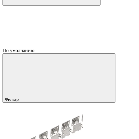
По умолчанию
Фильтр