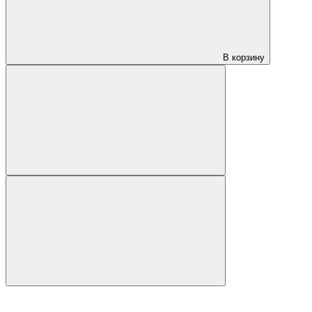
В корзину