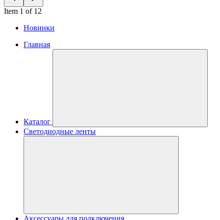
Item 1 of 12
Новинки
Главная
Каталог
Светодиодные ленты
Аксессуары для подключения