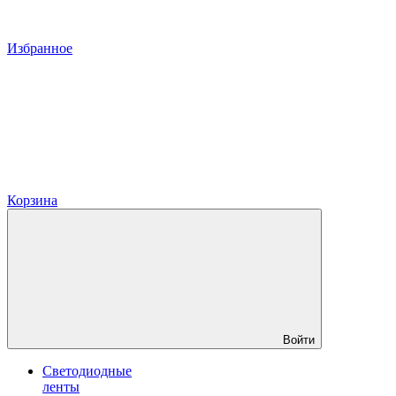
Избранное
Корзина
Войти
Светодиодные
ленты