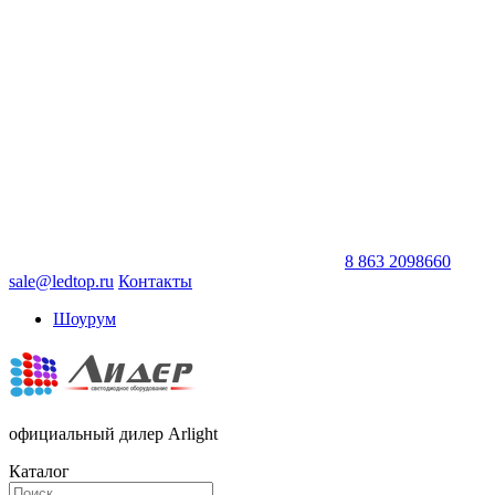
8 863 2098660
sale@ledtop.ru
Контакты
Шоурум
официальный дилер Arlight
Каталог