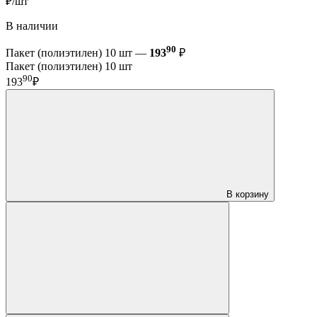
₽/шт
В наличии
90
Пакет (полиэтилен) 10 шт —
193
₽
Пакет (полиэтилен) 10 шт
90
193
₽
В корзину