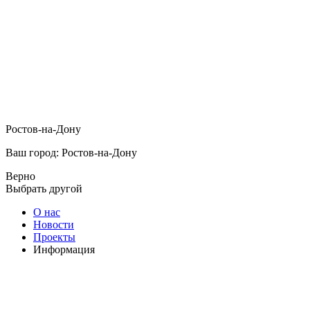
Ростов-на-Дону
Ваш город: Ростов-на-Дону
Верно
Выбрать другой
О нас
Новости
Проекты
Информация