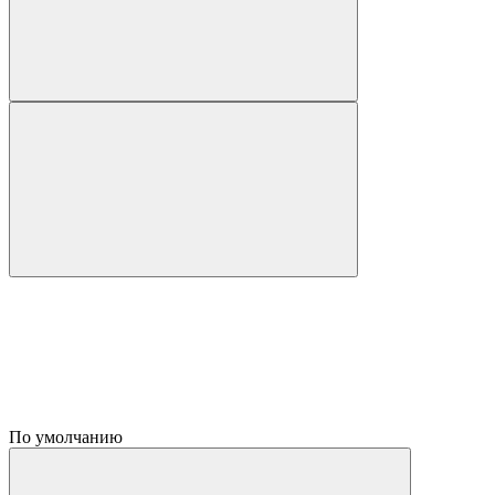
По умолчанию