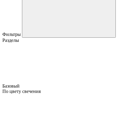
Фильтры
Разделы
Базовый
По цвету свечения