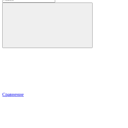
Сравнение