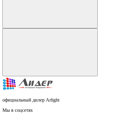
официальный дилер Arlight
Мы в соцсетях