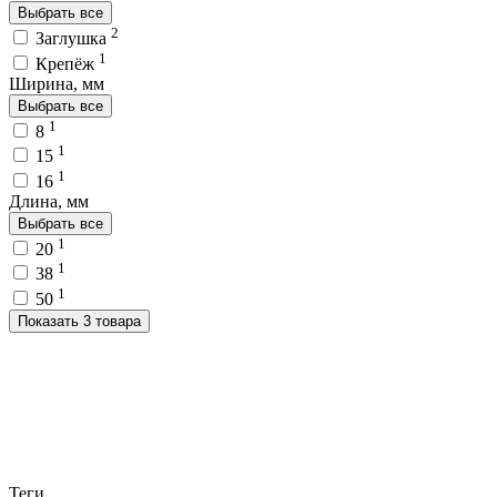
Выбрать все
2
Заглушка
1
Крепёж
Ширина, мм
Выбрать все
1
8
1
15
1
16
Длина, мм
Выбрать все
1
20
1
38
1
50
Показать 3 товара
Теги