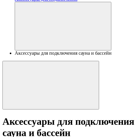
Аксессуары для подключения сауна и бассейн
Аксессуары для подключения
сауна и бассейн