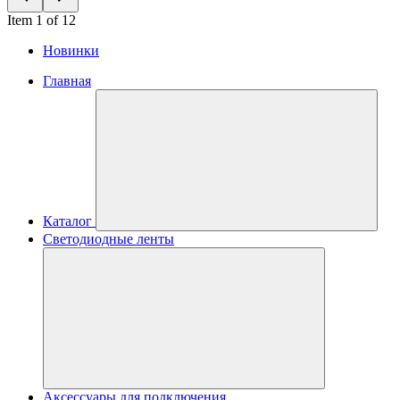
Item 1 of 12
Новинки
Главная
Каталог
Светодиодные ленты
Аксессуары для подключения