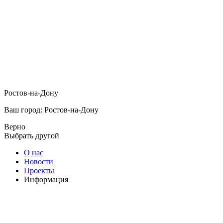
Ростов-на-Дону
Ваш город: Ростов-на-Дону
Верно
Выбрать другой
О нас
Новости
Проекты
Информация