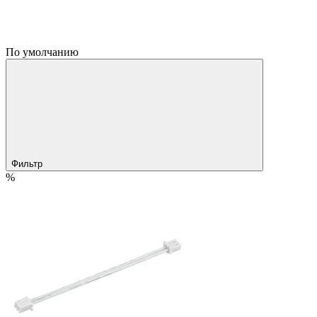
По умолчанию
Фильтр
%