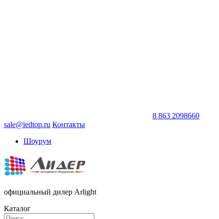
8 863 2098660
sale@ledtop.ru
Контакты
Шоурум
официальный дилер Arlight
Каталог