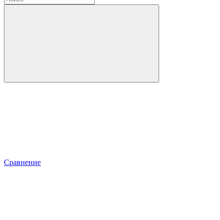
Сравнение