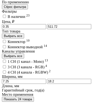
По применению
Сброс фильтра
Фильтры
23
В наличии
Цена, ₽
Тип товара
Выбрать все
10
Коннектор
14
Коннектор выводной
Каналы управления
Выбрать все
13
1 CH (1 канал - Mono)
4
3 CH (3 канала - RGB)
2
4 CH (4 канала - RGBW)
Ширина, мм
Длина, мм
Гарантийный срок, год(а)
Место применения
Показать 24 товара