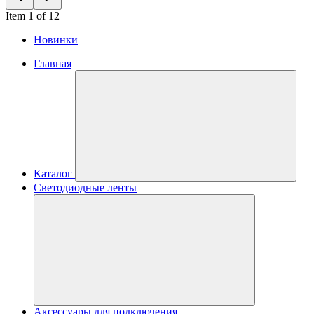
Item 1 of 12
Новинки
Главная
Каталог
Светодиодные ленты
Аксессуары для подключения