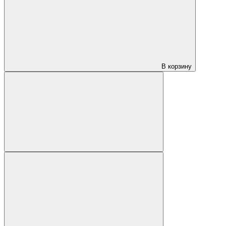
В корзину