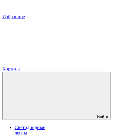
Избранное
Корзина
Войти
Светодиодные
ленты