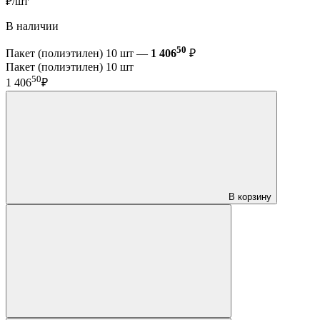
₽/шт
В наличии
50
Пакет (полиэтилен) 10 шт —
1 406
₽
Пакет (полиэтилен) 10 шт
50
1 406
₽
В корзину