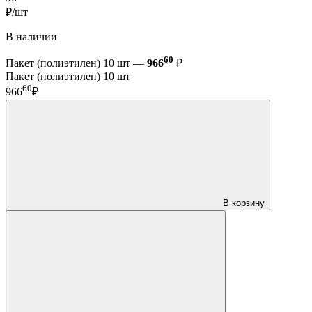
₽/шт
В наличии
60
Пакет (полиэтилен) 10 шт —
966
₽
Пакет (полиэтилен) 10 шт
60
966
₽
В корзину