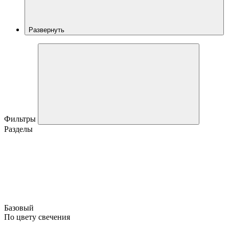
Развернуть
Фильтры
Разделы
Базовый
По цвету свечения