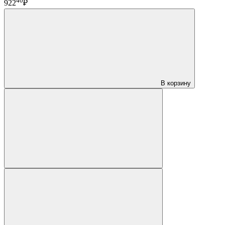
40
922
₽
В корзину