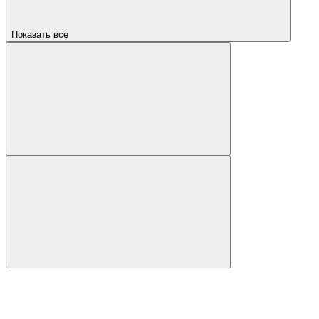
Показать все