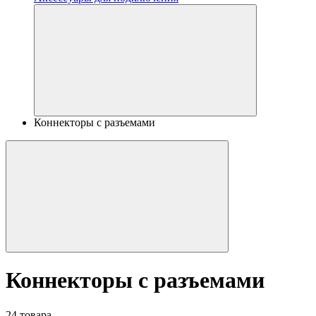
Коннекторы с разъемами
Коннекторы с разъемами
24 товара