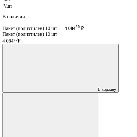
₽/шт
В наличии
80
Пакет (полиэтилен) 10 шт —
4 084
₽
Пакет (полиэтилен) 10 шт
80
4 084
₽
В корзину