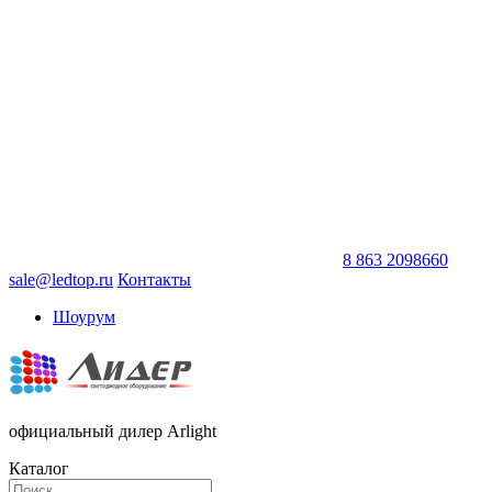
8 863 2098660
sale@ledtop.ru
Контакты
Шоурум
официальный дилер Arlight
Каталог