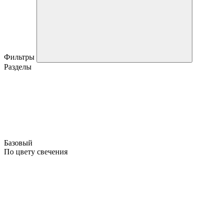
Фильтры
Разделы
Базовый
По цвету свечения