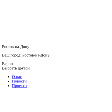
Ростов-на-Дону
Ваш город: Ростов-на-Дону
Верно
Выбрать другой
О нас
Новости
Проекты