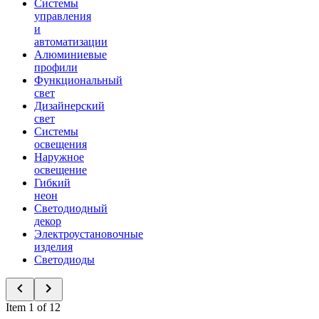
Системы
управления
и
автоматизации
Алюминиевые
профили
Функциональный
свет
Дизайнерский
свет
Системы
освещения
Наружное
освещение
Гибкий
неон
Светодиодный
декор
Электроустановочные
изделия
Светодиоды
Item 1 of 12