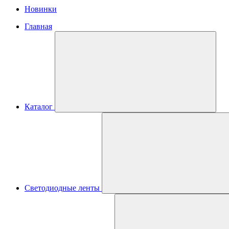
Новинки
Главная
Каталог
Светодиодные ленты