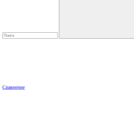
Сравнение