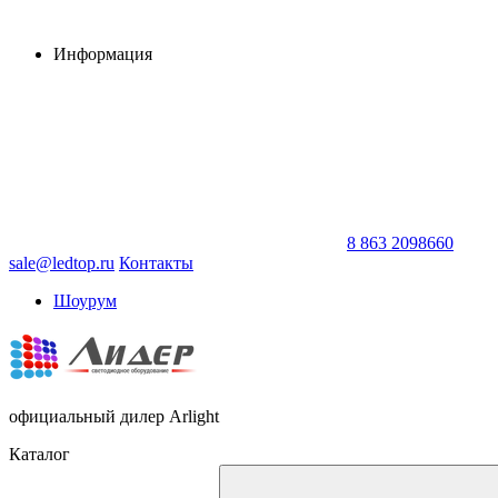
Информация
8 863 2098660
sale@ledtop.ru
Контакты
Шоурум
официальный дилер Arlight
Каталог