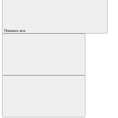
Показать все