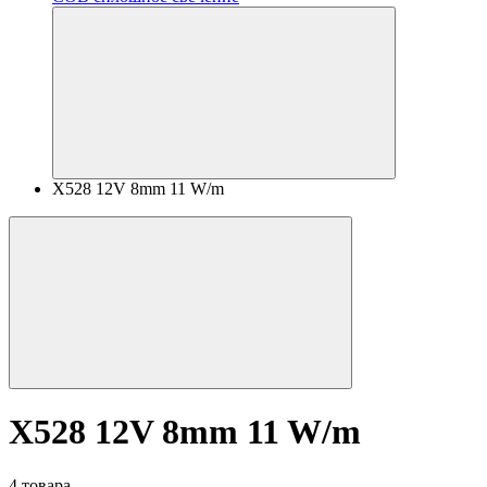
X528 12V 8mm 11 W/m
X528 12V 8mm 11 W/m
4 товара