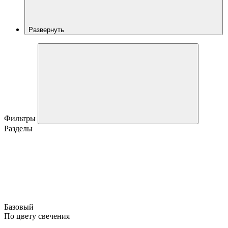
Развернуть
Фильтры
Разделы
Базовый
По цвету свечения