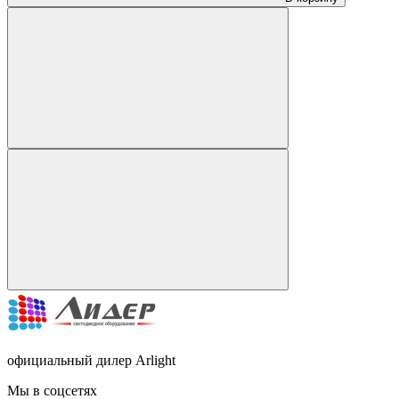
официальный дилер Arlight
Мы в соцсетях