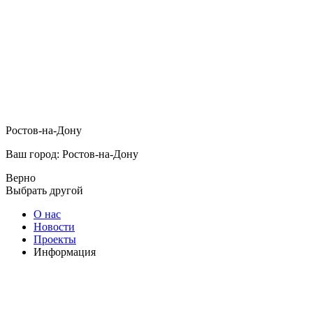
Ростов-на-Дону
Ваш город: Ростов-на-Дону
Верно
Выбрать другой
О нас
Новости
Проекты
Информация