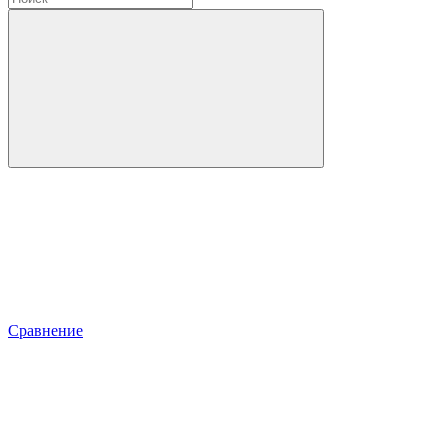
Сравнение