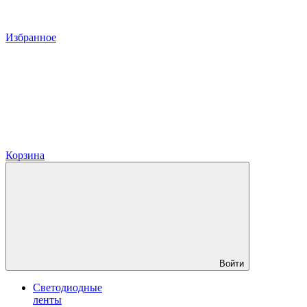
Избранное
Корзина
Войти
Светодиодные
ленты