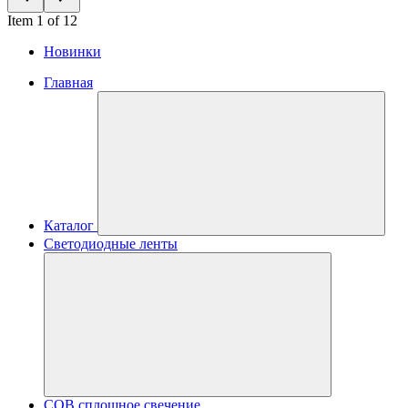
Item 1 of 12
Новинки
Главная
Каталог
Светодиодные ленты
COB сплошное свечение