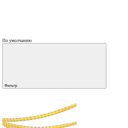
По умолчанию
Фильтр