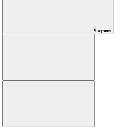
В корзину