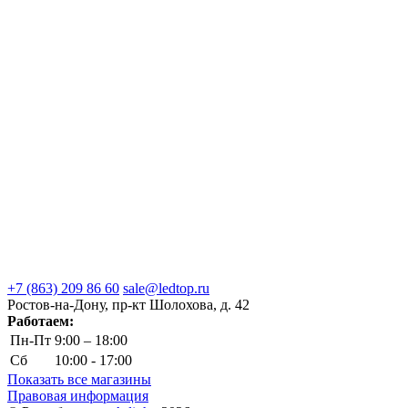
+7 (863) 209 86 60
sale@ledtop.ru
Ростов-на-Дону, пр-кт Шолохова, д. 42
Работаем:
Пн-Пт
9:00 – 18:00
Сб
10:00 - 17:00
Показать все магазины
Правовая информация