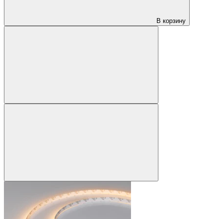
В корзину