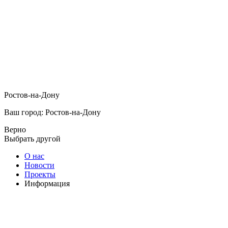
Ростов-на-Дону
Ваш город: Ростов-на-Дону
Верно
Выбрать другой
О нас
Новости
Проекты
Информация