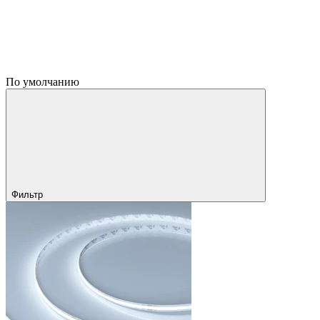
По умолчанию
Фильтр