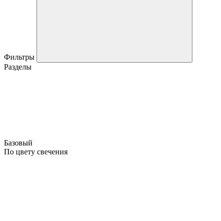
Фильтры
Разделы
Базовый
По цвету свечения