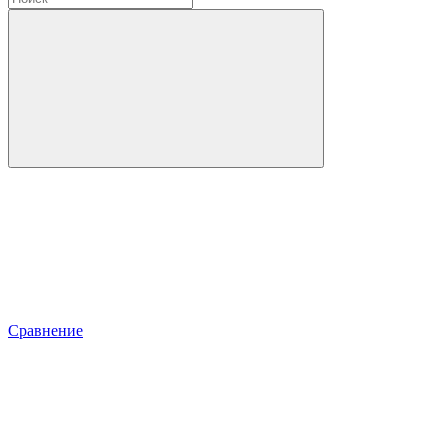
Сравнение