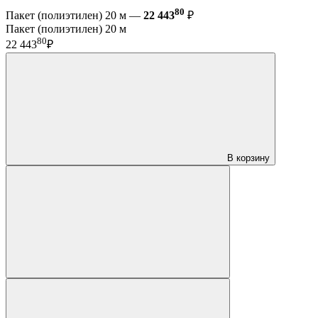
80
Пакет (полиэтилен) 20 м —
22 443
₽
Пакет (полиэтилен) 20 м
80
22 443
₽
В корзину