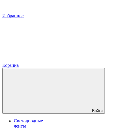
Избранное
Корзина
Войти
Светодиодные
ленты