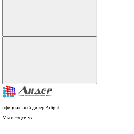
официальный дилер Arlight
Мы в соцсетях