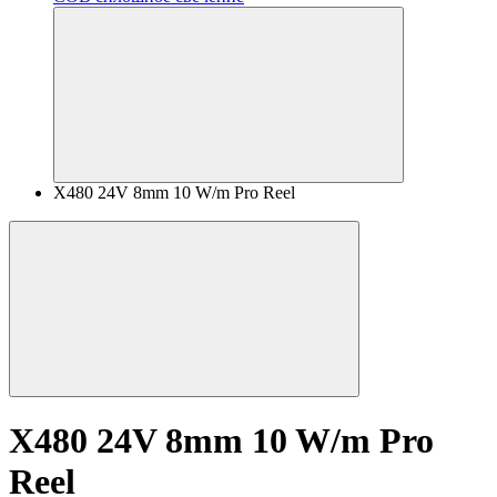
X480 24V 8mm 10 W/m Pro Reel
X480 24V 8mm 10 W/m Pro
Reel