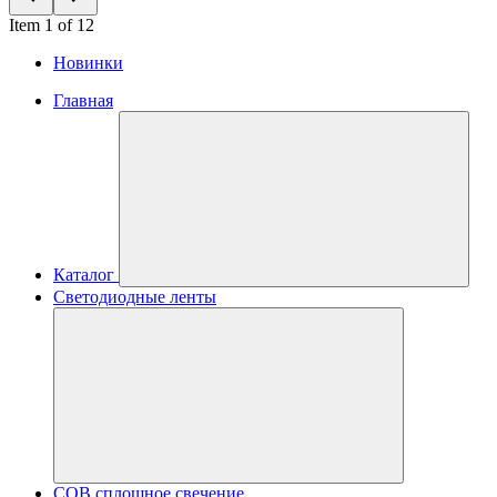
Item 1 of 12
Новинки
Главная
Каталог
Светодиодные ленты
COB сплошное свечение