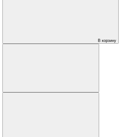
В корзину