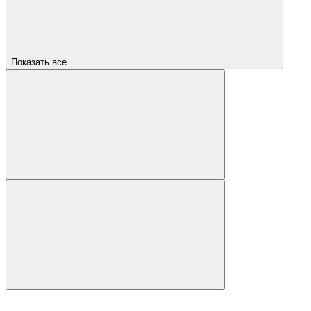
Показать все