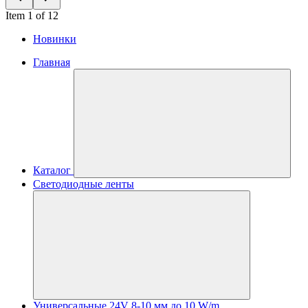
Item 1 of 12
Новинки
Главная
Каталог
Светодиодные ленты
Универсальные 24V 8-10 мм до 10 W/m