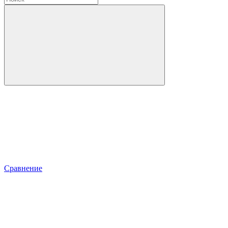
Сравнение