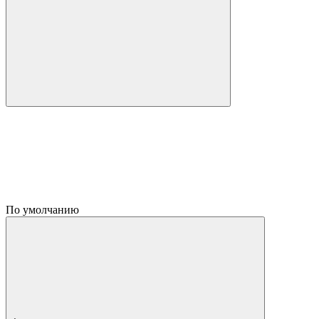
По умолчанию