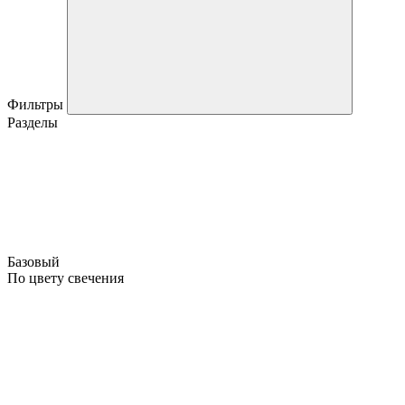
Фильтры
Разделы
Базовый
По цвету свечения