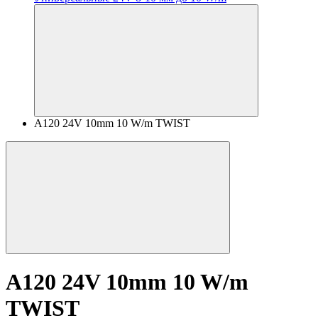
A120 24V 10mm 10 W/m TWIST
A120 24V 10mm 10 W/m
TWIST