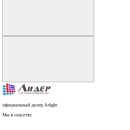
официальный дилер Arlight
Мы в соцсетях