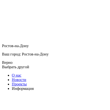
Ростов-на-Дону
Ваш город: Ростов-на-Дону
Верно
Выбрать другой
О нас
Новости
Проекты
Информация