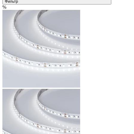
Фильтр
%