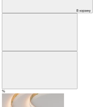
В корзину
%