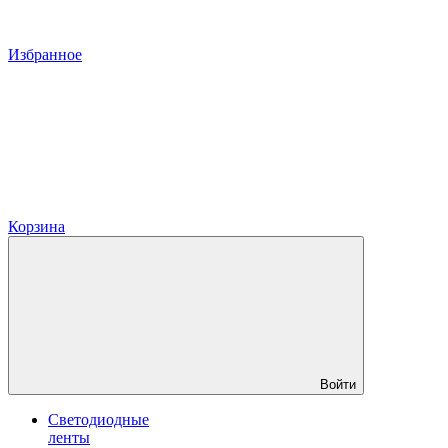
Избранное
Корзина
Войти
Светодиодные
ленты