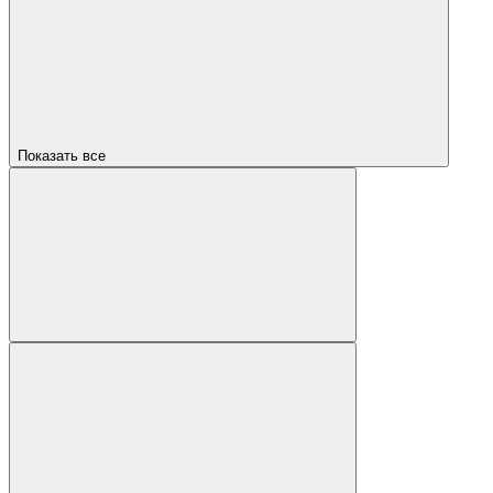
Показать все