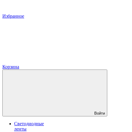
Избранное
Корзина
Войти
Светодиодные
ленты