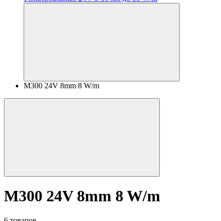
M300 24V 8mm 8 W/m
M300 24V 8mm 8 W/m
6 товаров