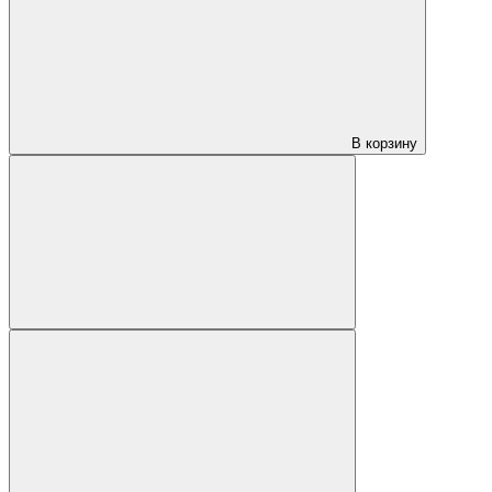
В корзину