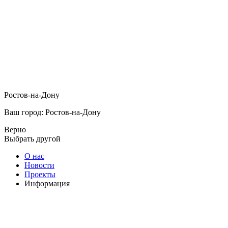
Ростов-на-Дону
Ваш город: Ростов-на-Дону
Верно
Выбрать другой
О нас
Новости
Проекты
Информация