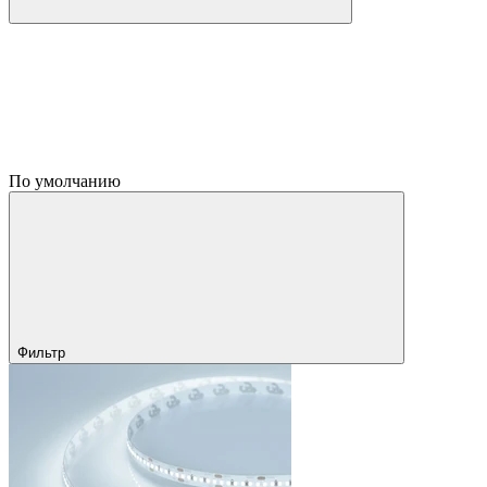
По умолчанию
Фильтр