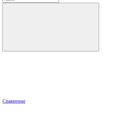
Сравнение