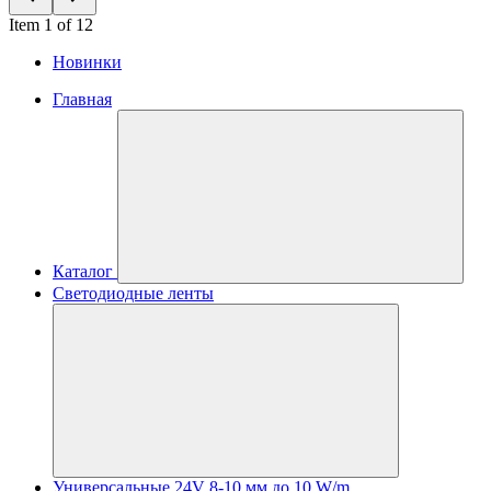
Item 1 of 12
Новинки
Главная
Каталог
Светодиодные ленты
Универсальные 24V 8-10 мм до 10 W/m