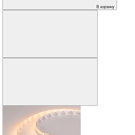
В корзину