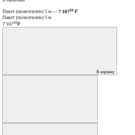
20
Пакет (полиэтилен) 5 м —
7 107
₽
Пакет (полиэтилен) 5 м
20
7 107
₽
В корзину