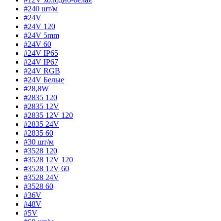
#240 шт/м
#24V
#24V 120
#24V 5mm
#24V 60
#24V IP65
#24V IP67
#24V RGB
#24V Белые
#28,8W
#2835 120
#2835 12V
#2835 12V 120
#2835 24V
#2835 60
#30 шт/м
#3528 120
#3528 12V 120
#3528 12V 60
#3528 24V
#3528 60
#36V
#48V
#5V