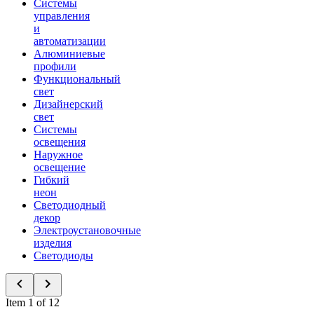
Системы
управления
и
автоматизации
Алюминиевые
профили
Функциональный
свет
Дизайнерский
свет
Системы
освещения
Наружное
освещение
Гибкий
неон
Светодиодный
декор
Электроустановочные
изделия
Светодиоды
Item 1 of 12