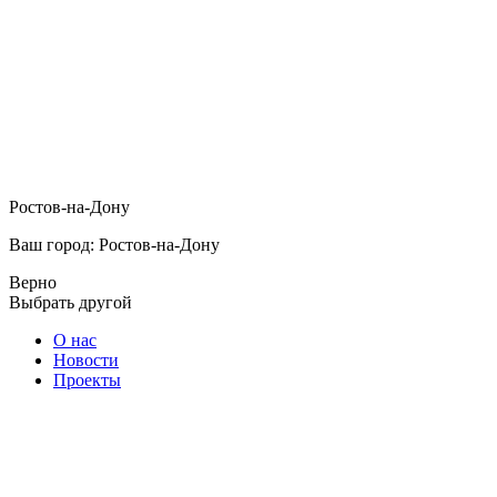
Ростов-на-Дону
Ваш город: Ростов-на-Дону
Верно
Выбрать другой
О нас
Новости
Проекты