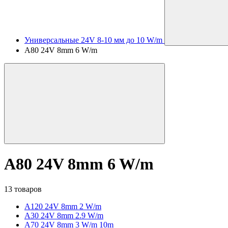
Универсальные 24V 8-10 мм до 10 W/m
A80 24V 8mm 6 W/m
A80 24V 8mm 6 W/m
13 товаров
A120 24V 8mm 2 W/m
A30 24V 8mm 2.9 W/m
A70 24V 8mm 3 W/m 10m