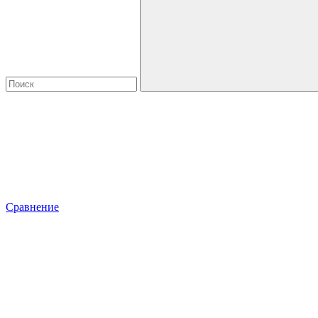
Сравнение