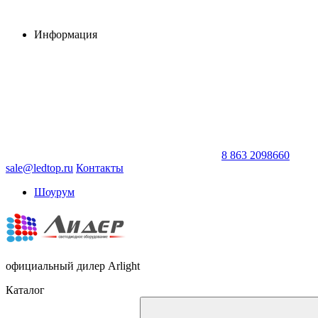
Информация
8 863 2098660
sale@ledtop.ru
Контакты
Шоурум
официальный дилер Arlight
Каталог