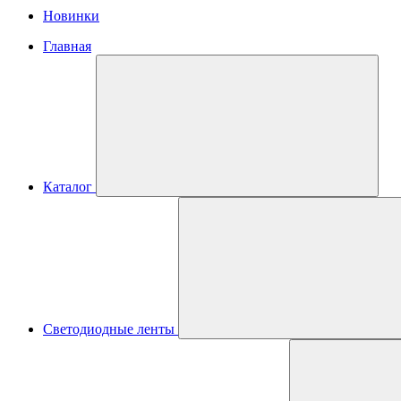
Новинки
Главная
Каталог
Светодиодные ленты