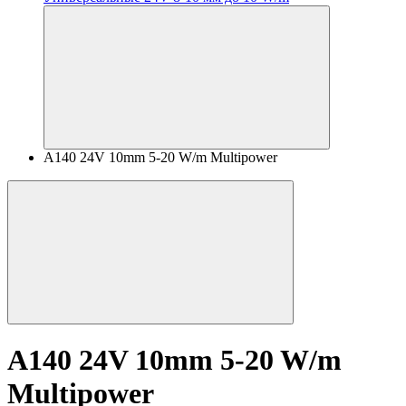
A140 24V 10mm 5-20 W/m Multipower
A140 24V 10mm 5-20 W/m
Multipower