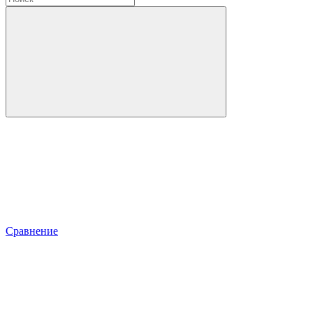
Сравнение