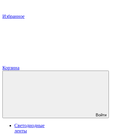
Избранное
Корзина
Войти
Светодиодные
ленты