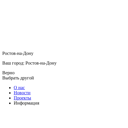
Ростов-на-Дону
Ваш город: Ростов-на-Дону
Верно
Выбрать другой
О нас
Новости
Проекты
Информация