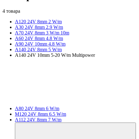
4 товара
A120 24V 8mm 2 W/m
A30 24V 8mm 2.9 W/m
A70 24V 8mm 3 W/m 10m
A60 24V 8mm 4.8 W/m
A90 24V 10mm 4.8 W/m
A140 24V 8mm 5 W/m
A140 24V 10mm 5-20 W/m Multipower
A80 24V 8mm 6 W/m
M120 24V 8mm 6.5 W/m
A112 24V 8mm 7 W/m