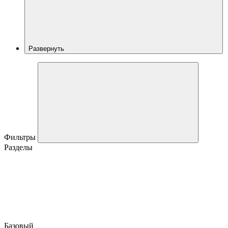
Развернуть
Фильтры
Разделы
Базовый