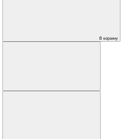
В корзину