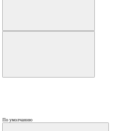
По умолчанию