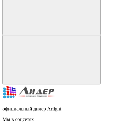
официальный дилер Arlight
Мы в соцсетях