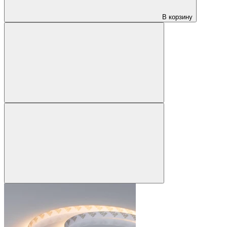
В корзину