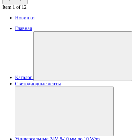
Item 1 of 12
Новинки
Главная
Каталог
Светодиодные ленты
Универсальные 24V 8-10 мм до 10 W/m