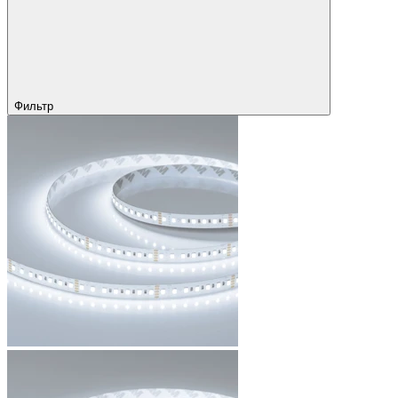
Фильтр