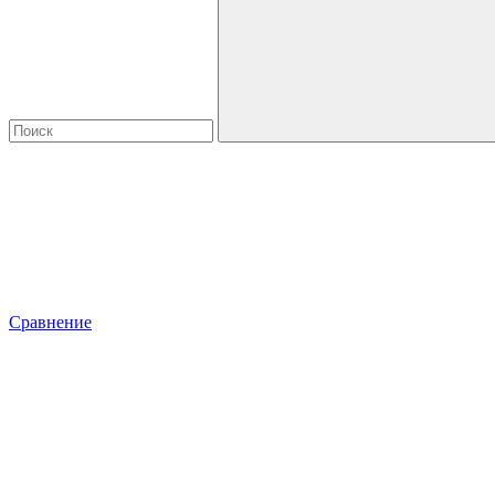
Сравнение