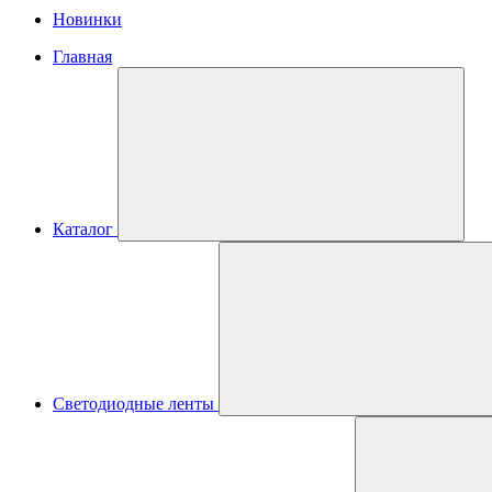
Новинки
Главная
Каталог
Светодиодные ленты