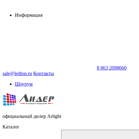
Информация
8 863 2098660
sale@ledtop.ru
Контакты
Шоурум
официальный дилер Arlight
Каталог