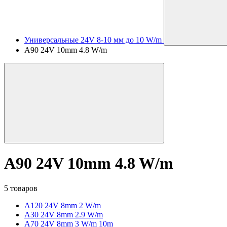
Универсальные 24V 8-10 мм до 10 W/m
A90 24V 10mm 4.8 W/m
A90 24V 10mm 4.8 W/m
5 товаров
A120 24V 8mm 2 W/m
A30 24V 8mm 2.9 W/m
A70 24V 8mm 3 W/m 10m