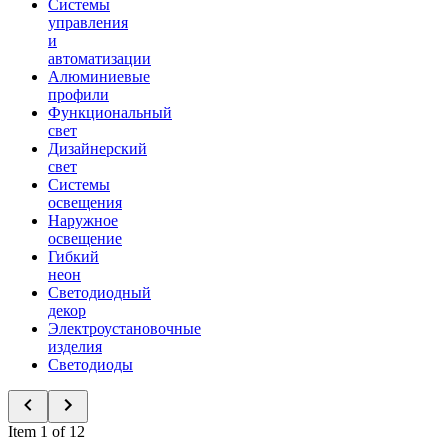
Системы
управления
и
автоматизации
Алюминиевые
профили
Функциональный
свет
Дизайнерский
свет
Системы
освещения
Наружное
освещение
Гибкий
неон
Светодиодный
декор
Электроустановочные
изделия
Светодиоды
Item 1 of 12