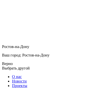
Ростов-на-Дону
Ваш город: Ростов-на-Дону
Верно
Выбрать другой
О нас
Новости
Проекты