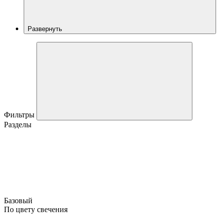
Развернуть
Фильтры
Разделы
Базовый
По цвету свечения