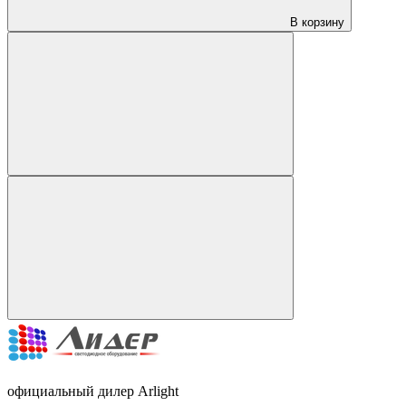
В корзину
официальный дилер Arlight