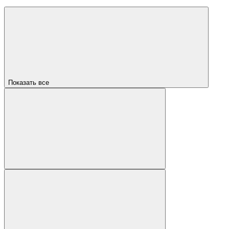
Показать все