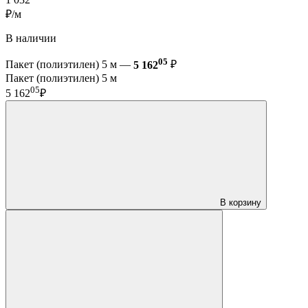
₽/м
В наличии
05
Пакет (полиэтилен) 5 м —
5 162
₽
Пакет (полиэтилен) 5 м
05
5 162
₽
В корзину