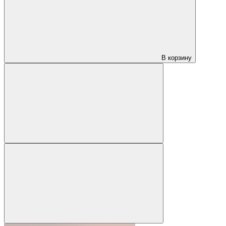
В корзину