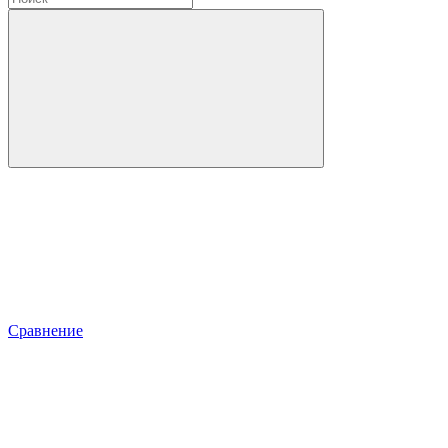
Сравнение