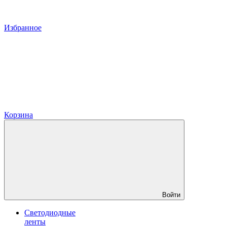
Избранное
Корзина
Войти
Светодиодные
ленты