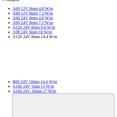
A60 12V 8mm 4.8 W/m
A60 12V 8mm 7.2 W/m
A60 24V 8mm 4.8 W/m
A60 24V 8mm 7.2 W/m
A120 24V 8mm 9.6 W/m
A98 24V 8mm 10 W/m
A120 24V 8mm 14.4 W/m
B60 24V 10mm 14.4 W/m
A160 24V 5mm 15 W/m
A168 24V 10mm 17 W/m