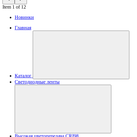
Item 1 of 12
Новинки
Главная
Каталог
Светодиодные ленты
Высокая цветопередача CRI98