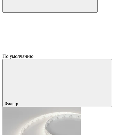
По умолчанию
Фильтр