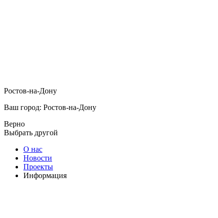
Ростов-на-Дону
Ваш город: Ростов-на-Дону
Верно
Выбрать другой
О нас
Новости
Проекты
Информация