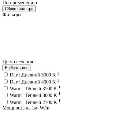
По применению
Сброс фильтра
Фильтры
Цвет свечения
Выбрать все
1
Day | Дневной 5000 K
1
Day | Дневной 4000 K
1
Warm | Тёплый 3500 K
1
Warm | Тёплый 3000 K
1
Warm | Тёплый 2700 K
Мощность на 1м, W/m