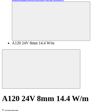
A120 24V 8mm 14.4 W/m
A120 24V 8mm 14.4 W/m
5 товаров