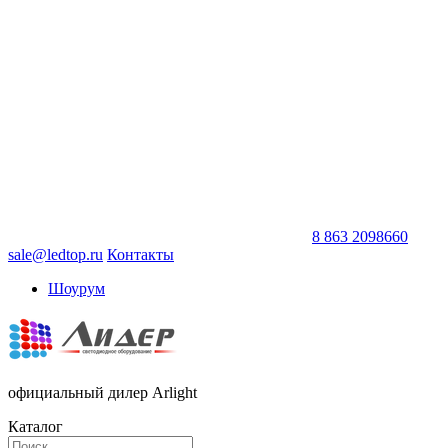
8 863 2098660
sale@ledtop.ru
Контакты
Шоурум
официальный дилер Arlight
Каталог