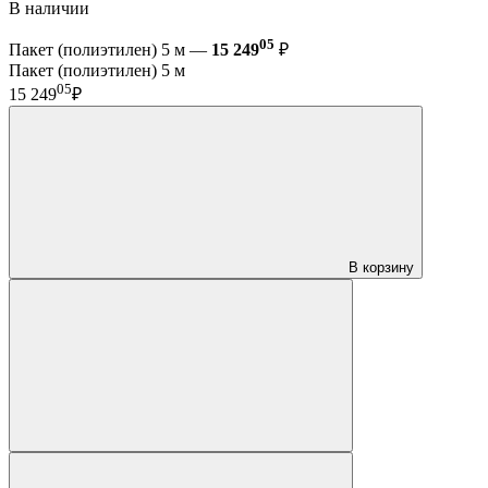
В наличии
05
Пакет (полиэтилен) 5 м —
15 249
₽
Пакет (полиэтилен) 5 м
05
15 249
₽
В корзину