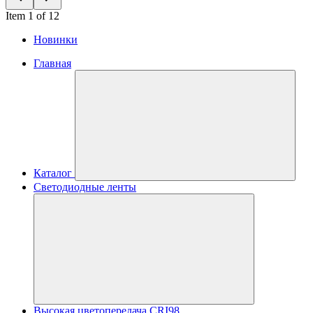
Item 1 of 12
Новинки
Главная
Каталог
Светодиодные ленты
Высокая цветопередача CRI98