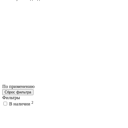
По применению
Сброс фильтра
Фильтры
2
В наличии