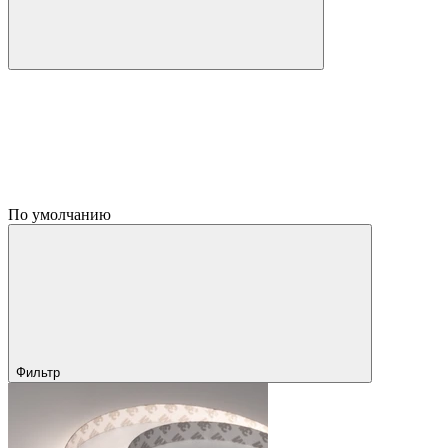
По умолчанию
Фильтр