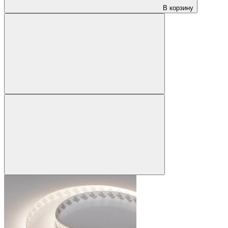
В корзину