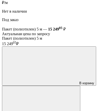
₽/м
Нет в наличии
Под заказ
05
Пакет (полиэтилен) 5 м —
15 249
₽
Актуальная цена по запросу
Пакет (полиэтилен) 5 м
05
15 249
₽
В корзину