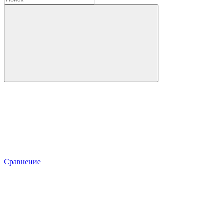
Сравнение