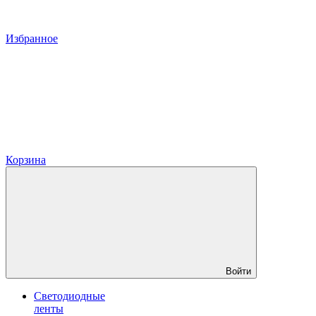
Избранное
Корзина
Войти
Светодиодные
ленты