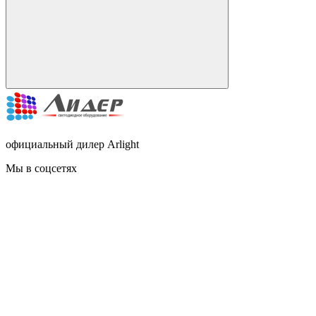
официальный дилер Arlight
Мы в соцсетях