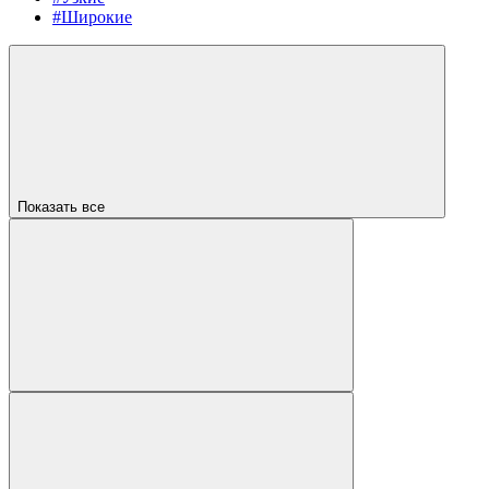
#Широкие
Показать все