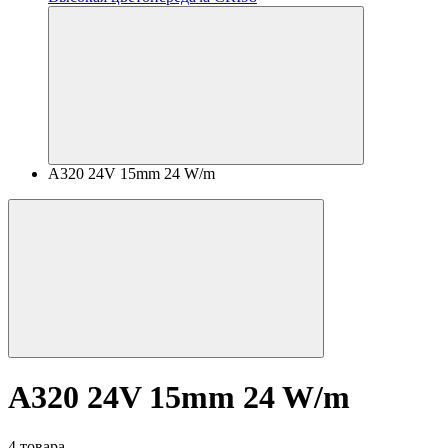
A320 24V 15mm 24 W/m
A320 24V 15mm 24 W/m
4 товара