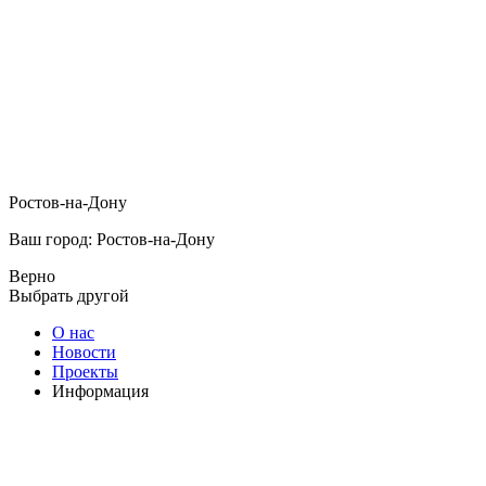
Ростов-на-Дону
Ваш город: Ростов-на-Дону
Верно
Выбрать другой
О нас
Новости
Проекты
Информация