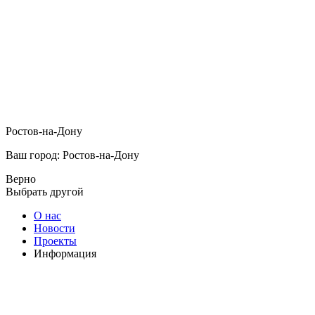
Ростов-на-Дону
Ваш город: Ростов-на-Дону
Верно
Выбрать другой
О нас
Новости
Проекты
Информация