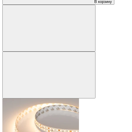
В корзину