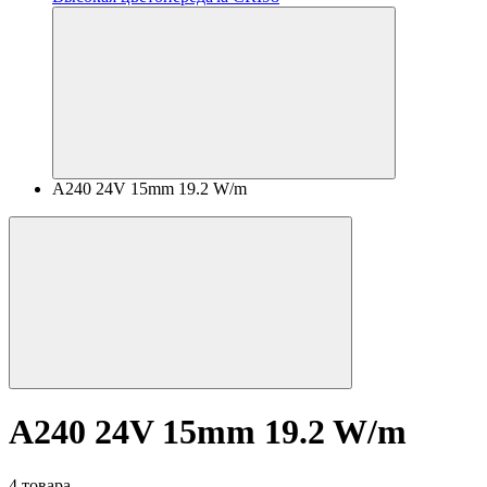
A240 24V 15mm 19.2 W/m
A240 24V 15mm 19.2 W/m
4 товара