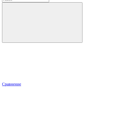
Сравнение