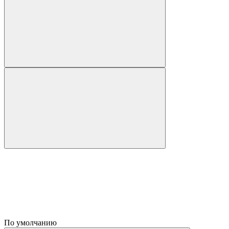
По умолчанию