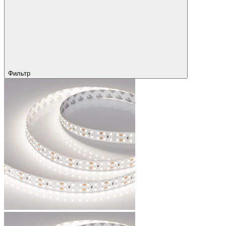
Фильтр