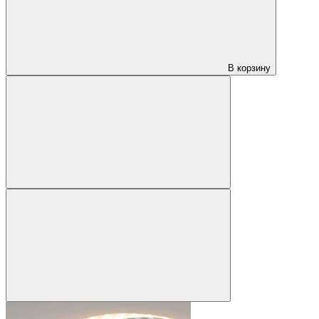
В корзину