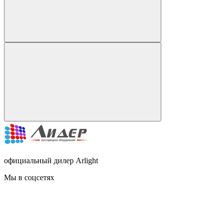
официальный дилер Arlight
Мы в соцсетях