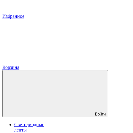
Избранное
Корзина
Войти
Светодиодные
ленты