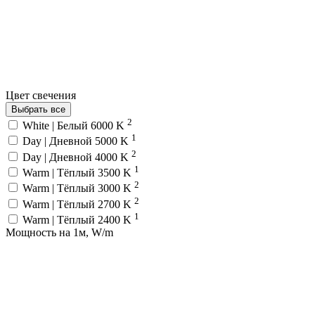
Цвет свечения
Выбрать все
2
White | Белый 6000 K
1
Day | Дневной 5000 K
2
Day | Дневной 4000 K
1
Warm | Тёплый 3500 K
2
Warm | Тёплый 3000 K
2
Warm | Тёплый 2700 K
1
Warm | Тёплый 2400 K
Мощность на 1м, W/m