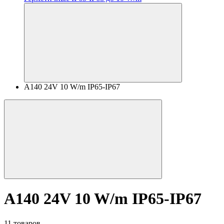
A140 24V 10 W/m IP65-IP67
A140 24V 10 W/m IP65-IP67
11 товаров