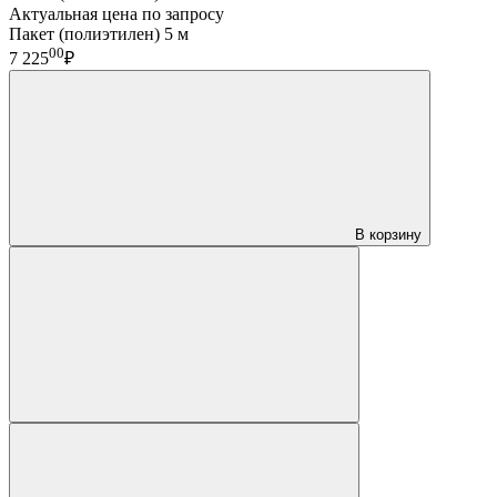
Актуальная цена по запросу
Пакет (полиэтилен) 5 м
00
7 225
₽
В корзину