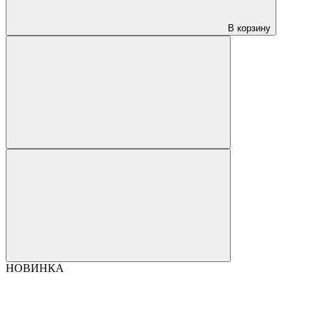
В корзину
НОВИНКА