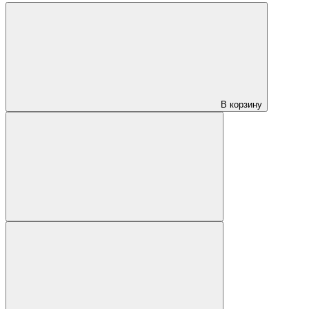
В корзину