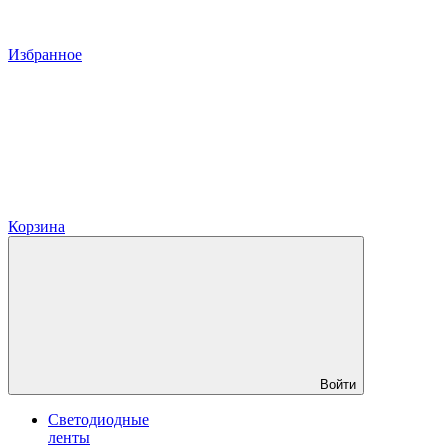
Избранное
Корзина
Войти
Светодиодные
ленты