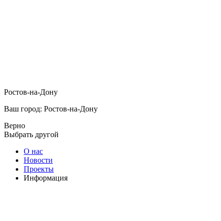
Ростов-на-Дону
Ваш город: Ростов-на-Дону
Верно
Выбрать другой
О нас
Новости
Проекты
Информация