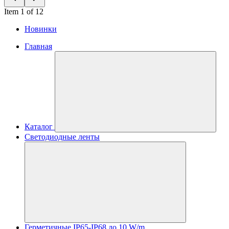
Item 1 of 12
Новинки
Главная
Каталог
Светодиодные ленты
Герметичные IP65-IP68 до 10 W/m