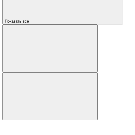
Показать все