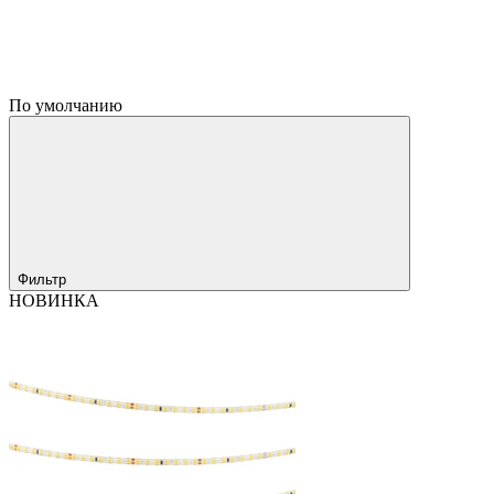
По умолчанию
Фильтр
НОВИНКА