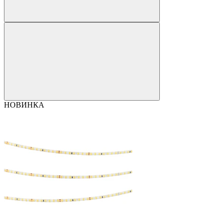
НОВИНКА