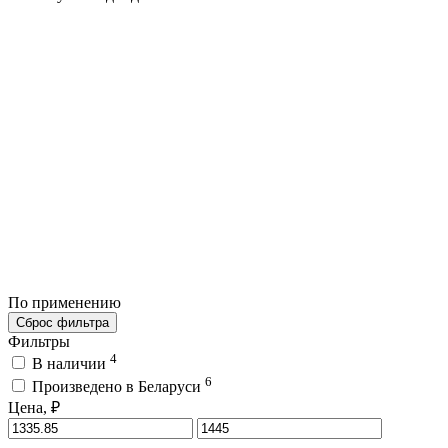
По применению
Сброс фильтра
Фильтры
4
В наличии
6
Произведено в Беларуси
Цена, ₽