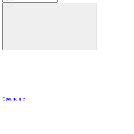
Сравнение