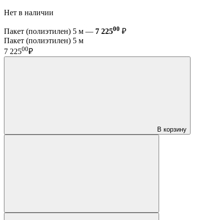
Нет в наличии
00
Пакет (полиэтилен) 5 м —
7 225
₽
Пакет (полиэтилен) 5 м
00
7 225
₽
В корзину