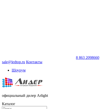
8 863 2098660
sale@ledtop.ru
Контакты
Шоурум
официальный дилер Arlight
Каталог