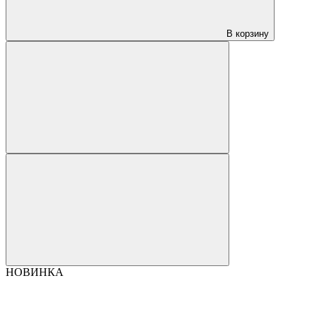
В корзину
НОВИНКА