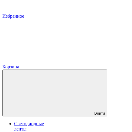
Избранное
Корзина
Войти
Светодиодные
ленты