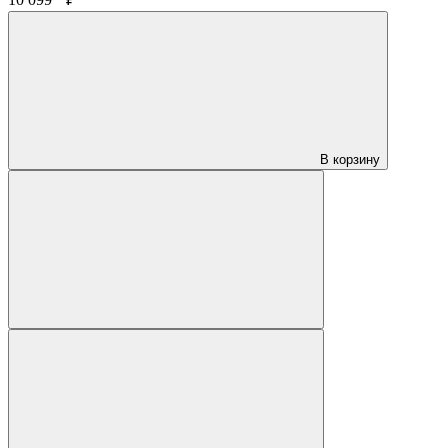
10 099
₽
В корзину