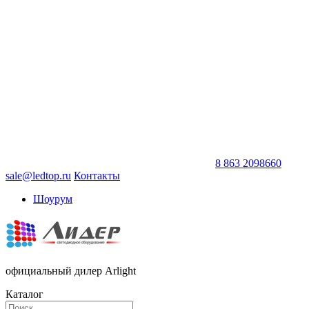
8 863 2098660
sale@ledtop.ru
Контакты
Шоурум
официальный дилер Arlight
Каталог