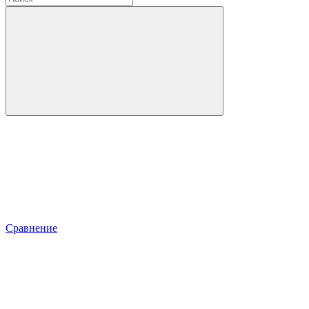
Сравнение