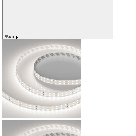
Фильтр