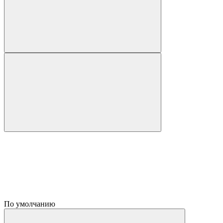
По умолчанию