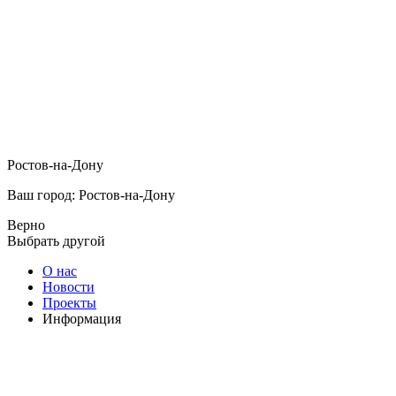
Ростов-на-Дону
Ваш город: Ростов-на-Дону
Верно
Выбрать другой
О нас
Новости
Проекты
Информация