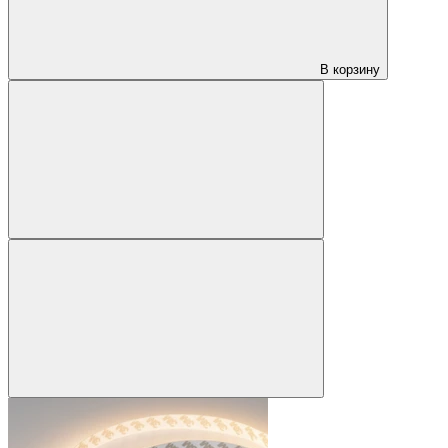
В корзину