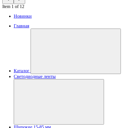
Item 1 of 12
Новинки
Главная
Каталог
Светодиодные ленты
Широкие 15-85 мм