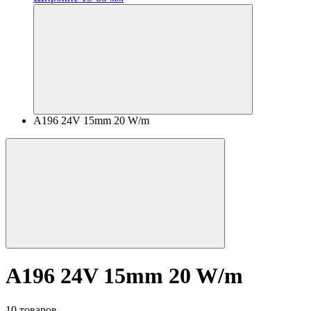
A196 24V 15mm 20 W/m
A196 24V 15mm 20 W/m
10 товаров