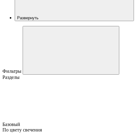
Развернуть
Фильтры
Разделы
Базовый
По цвету свечения