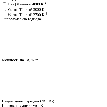
4
Day | Дневной 4000 K
3
Warm | Тёплый 3000 K
3
Warm | Тёплый 2700 K
Типоразмер светодиода
Мощность на 1м, W/m
Индекс цветопередачи CRI (Ra)
Цветовая температура, K