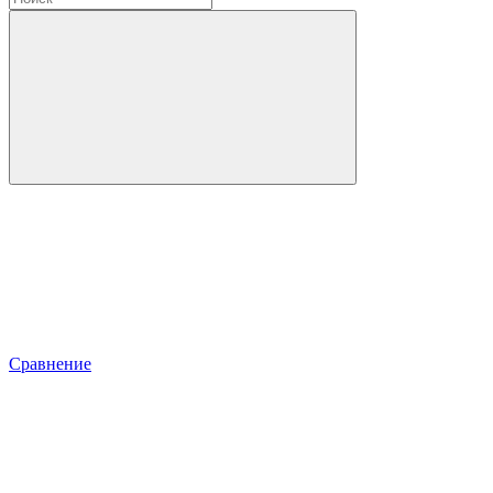
Сравнение