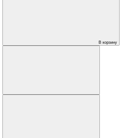
В корзину