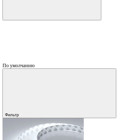
По умолчанию
Фильтр