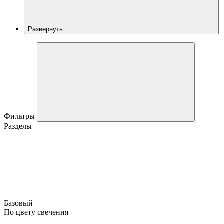
Развернуть
Фильтры
Разделы
Базовый
По цвету свечения