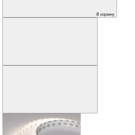
В корзину