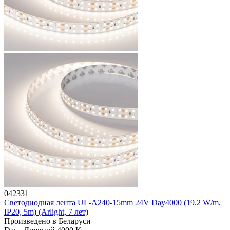
042331
Светодиодная лента UL-A240-15mm 24V Day4000 (19.2 W/m,
IP20, 5m) (Arlight, 7 лет)
Произведено в Беларуси