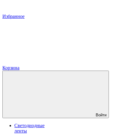
Избранное
Корзина
Войти
Светодиодные
ленты