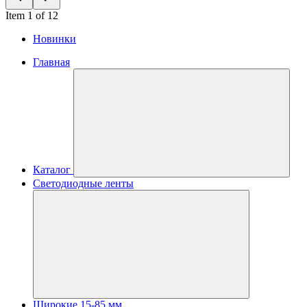
Item 1 of 12
Новинки
Главная
Каталог
Светодиодные ленты
Широкие 15-85 мм