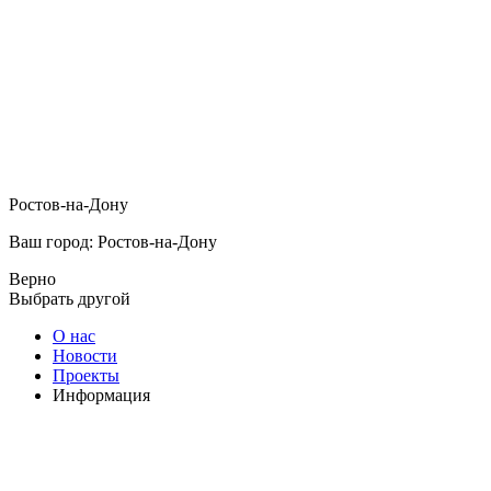
Ростов-на-Дону
Ваш город: Ростов-на-Дону
Верно
Выбрать другой
О нас
Новости
Проекты
Информация