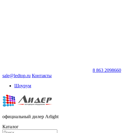
8 863 2098660
sale@ledtop.ru
Контакты
Шоурум
официальный дилер Arlight
Каталог