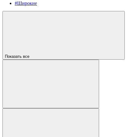
#Широкие
Показать все