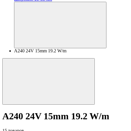
A240 24V 15mm 19.2 W/m
A240 24V 15mm 19.2 W/m
15 товаров