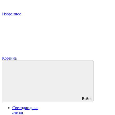
Избранное
Корзина
Войти
Светодиодные
ленты