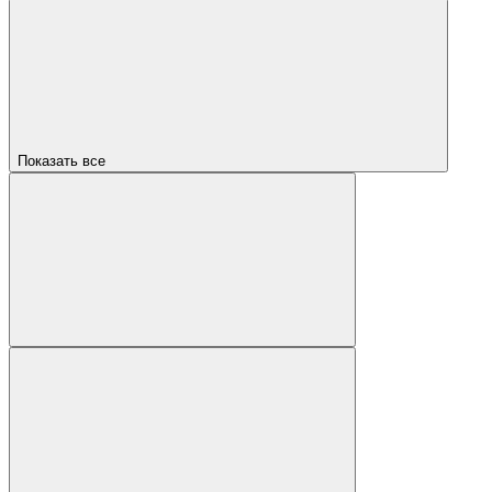
Показать все