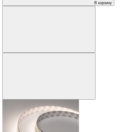
В корзину