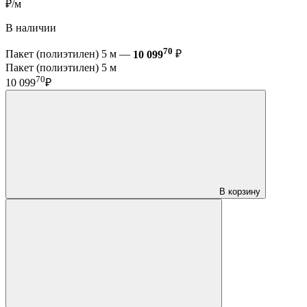
₽/м
В наличии
70
Пакет (полиэтилен) 5 м —
10 099
₽
Пакет (полиэтилен) 5 м
70
10 099
₽
В корзину