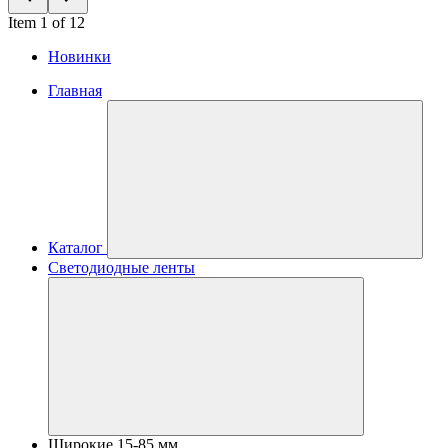
Item 1 of 12
Новинки
Главная
Каталог
Светодиодные ленты
Широкие 15-85 мм