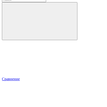
Сравнение