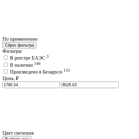
По применению
Сброс фильтра
Фильтры
3
В реестре ЕАЭС
146
В наличии
133
Произведено в Беларуси
Цена, ₽
Цвет свечения