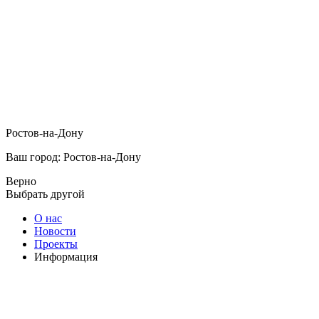
Ростов-на-Дону
Ваш город: Ростов-на-Дону
Верно
Выбрать другой
О нас
Новости
Проекты
Информация