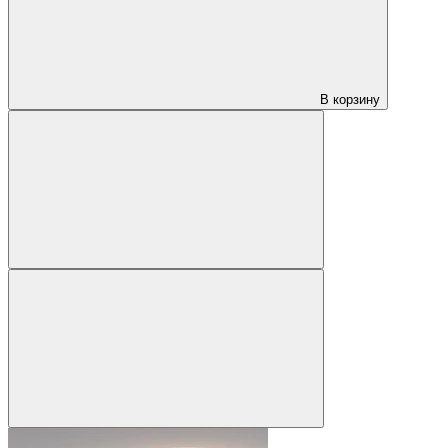
В корзину