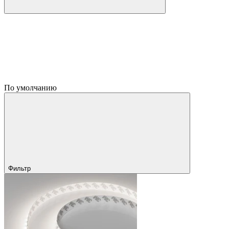
По умолчанию
Фильтр