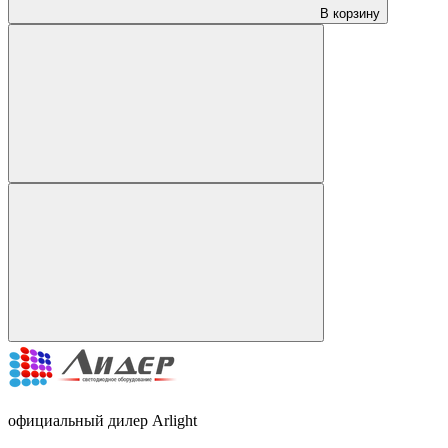
В корзину
официальный дилер Arlight