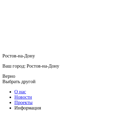
Ростов-на-Дону
Ваш город: Ростов-на-Дону
Верно
Выбрать другой
О нас
Новости
Проекты
Информация