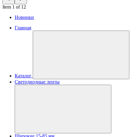
Item 1 of 12
Новинки
Главная
Каталог
Светодиодные ленты
Широкие 15-85 мм