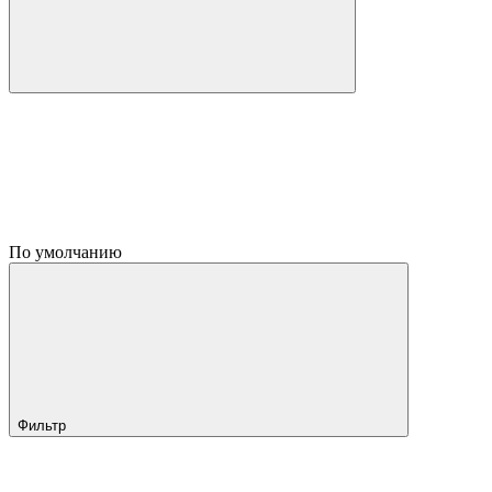
По умолчанию
Фильтр