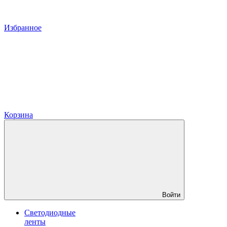
Избранное
Корзина
Войти
Светодиодные
ленты