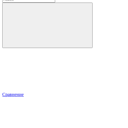
Сравнение