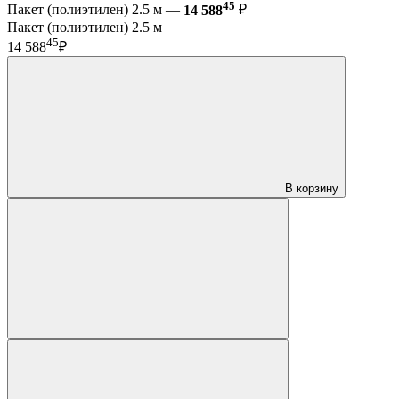
45
Пакет (полиэтилен) 2.5 м —
14 588
₽
Пакет (полиэтилен) 2.5 м
45
14 588
₽
В корзину