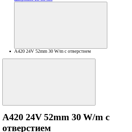
A420 24V 52mm 30 W/m с отверстием
A420 24V 52mm 30 W/m с
отверстием