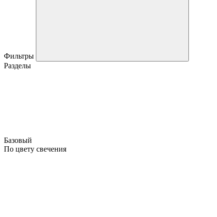
Фильтры
Разделы
Базовый
По цвету свечения