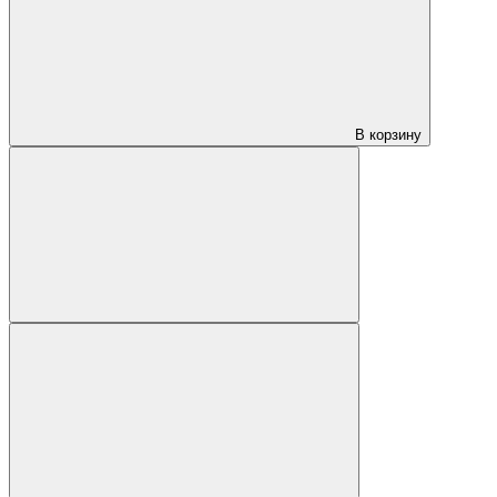
В корзину