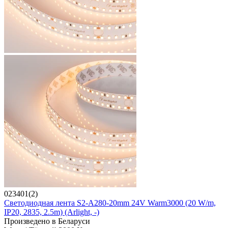
023401(2)
Светодиодная лента S2-A280-20mm 24V Warm3000 (20 W/m,
IP20, 2835, 2.5m) (Arlight, -)
Произведено в Беларуси