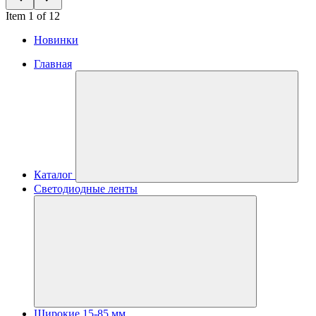
Item 1 of 12
Новинки
Главная
Каталог
Светодиодные ленты
Широкие 15-85 мм