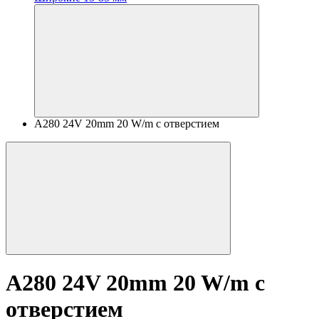
A280 24V 20mm 20 W/m с отверстием
A280 24V 20mm 20 W/m с
отверстием