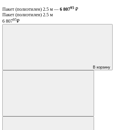
95
Пакет (полиэтилен) 2.5 м —
6 807
₽
Пакет (полиэтилен) 2.5 м
95
6 807
₽
В корзину