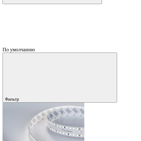
По умолчанию
Фильтр