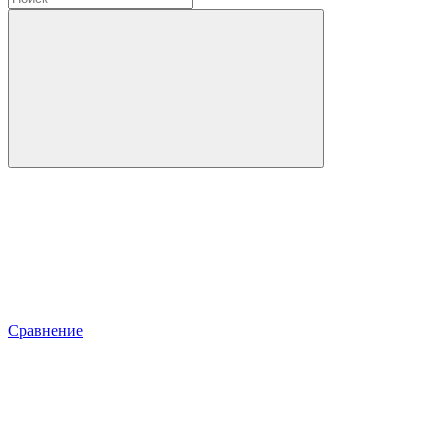
Сравнение