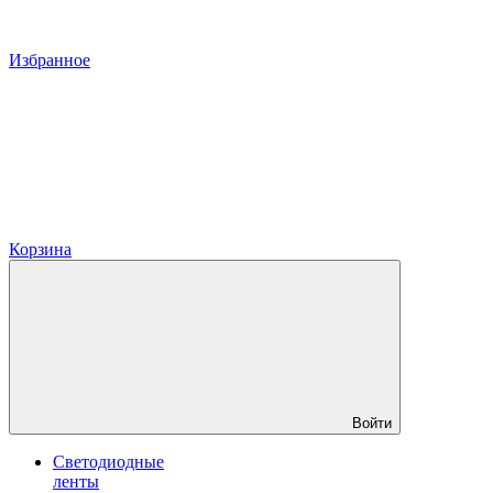
Избранное
Корзина
Войти
Светодиодные
ленты