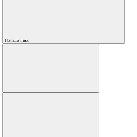
Показать все