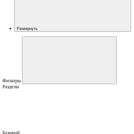
Развернуть
Фильтры
Разделы
Базовый