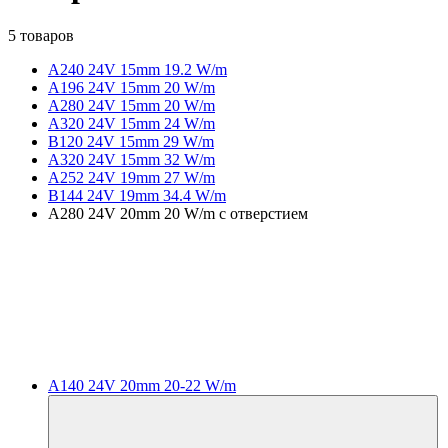
5 товаров
A240 24V 15mm 19.2 W/m
A196 24V 15mm 20 W/m
A280 24V 15mm 20 W/m
A320 24V 15mm 24 W/m
B120 24V 15mm 29 W/m
A320 24V 15mm 32 W/m
A252 24V 19mm 27 W/m
B144 24V 19mm 34.4 W/m
A280 24V 20mm 20 W/m с отверстием
A140 24V 20mm 20-22 W/m