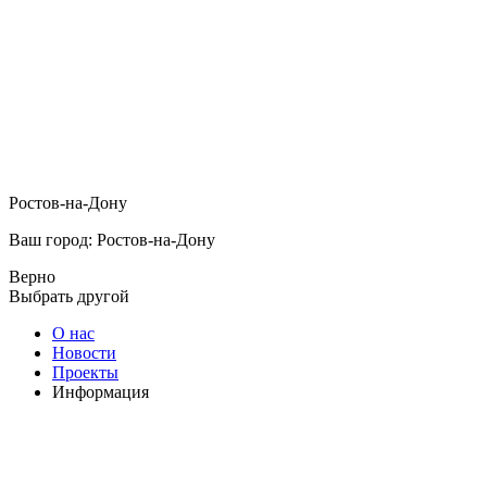
Ростов-на-Дону
Ваш город: Ростов-на-Дону
Верно
Выбрать другой
О нас
Новости
Проекты
Информация