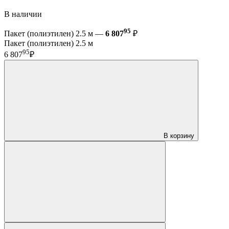
В наличии
95
Пакет (полиэтилен) 2.5 м —
6 807
₽
Пакет (полиэтилен) 2.5 м
95
6 807
₽
В корзину