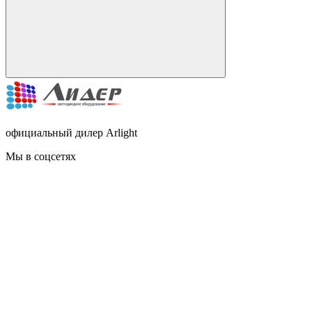
официальный дилер Arlight
Мы в соцсетях