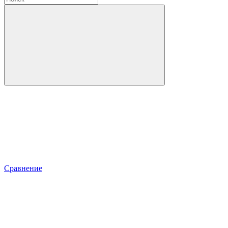
Сравнение