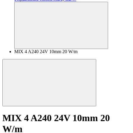
MIX 4 A240 24V 10mm 20 W/m
MIX 4 A240 24V 10mm 20
W/m