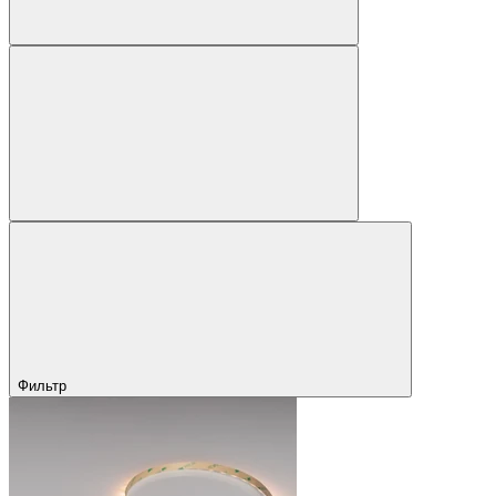
Фильтр