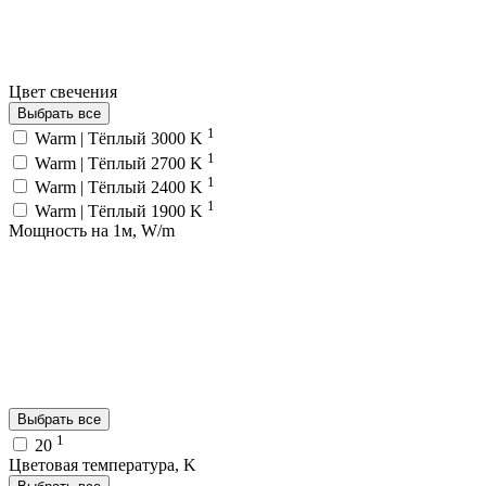
Цвет свечения
Выбрать все
1
Warm | Тёплый 3000 K
1
Warm | Тёплый 2700 K
1
Warm | Тёплый 2400 K
1
Warm | Тёплый 1900 K
Мощность на 1м, W/m
Выбрать все
1
20
Цветовая температура, K