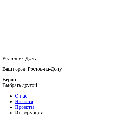
Ростов-на-Дону
Ваш город: Ростов-на-Дону
Верно
Выбрать другой
О нас
Новости
Проекты
Информация