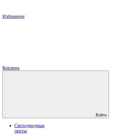
Избранное
Корзина
Войти
Светодиодные
ленты