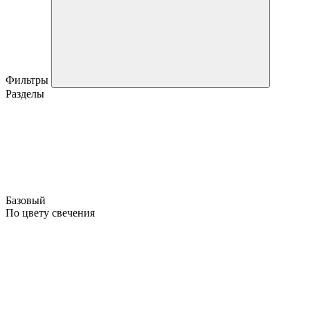
Фильтры
Разделы
Базовый
По цвету свечения