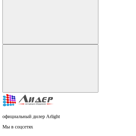
официальный дилер Arlight
Мы в соцсетях