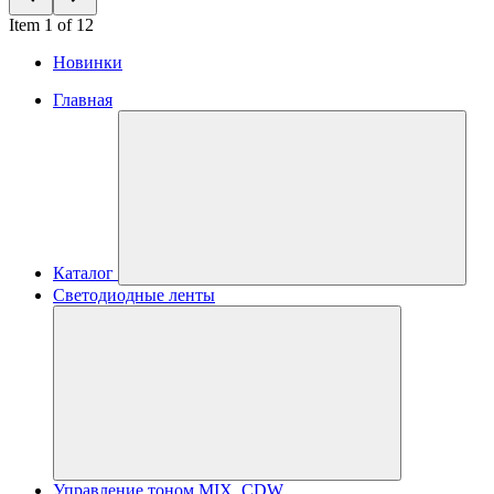
Item 1 of 12
Новинки
Главная
Каталог
Светодиодные ленты
Управление тоном MIX, CDW