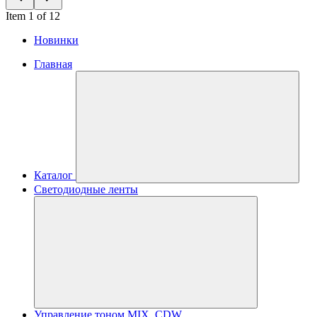
Item 1 of 12
Новинки
Главная
Каталог
Светодиодные ленты
Управление тоном MIX, CDW