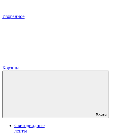
Избранное
Корзина
Войти
Светодиодные
ленты