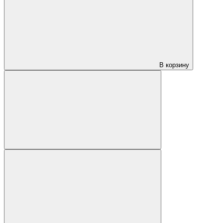
В корзину