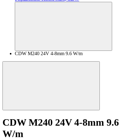
CDW M240 24V 4-8mm 9.6 W/m
CDW M240 24V 4-8mm 9.6
W/m