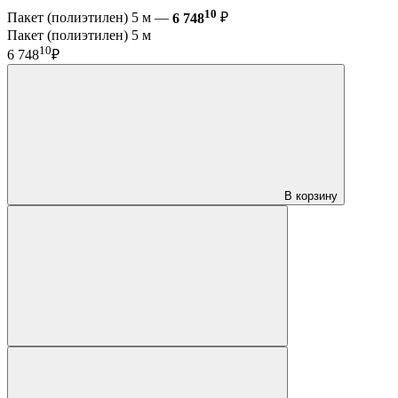
10
Пакет (полиэтилен) 5 м —
6 748
₽
Пакет (полиэтилен) 5 м
10
6 748
₽
В корзину