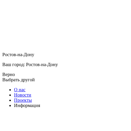
Ростов-на-Дону
Ваш город: Ростов-на-Дону
Верно
Выбрать другой
О нас
Новости
Проекты
Информация