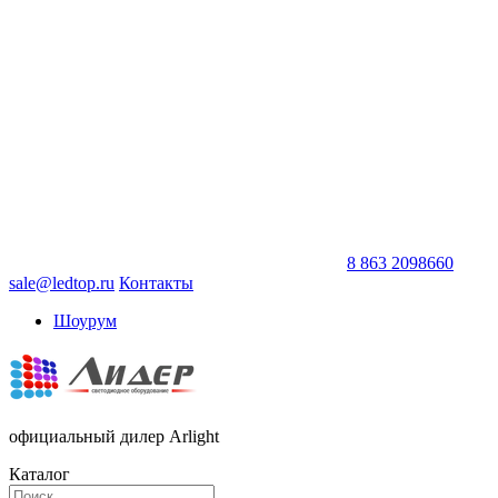
8 863 2098660
sale@ledtop.ru
Контакты
Шоурум
официальный дилер Arlight
Каталог