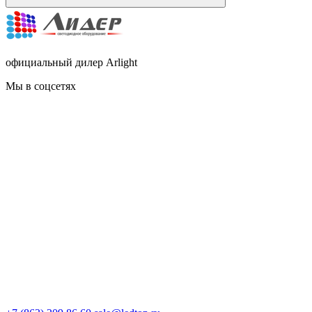
официальный дилер Arlight
Мы в соцсетях