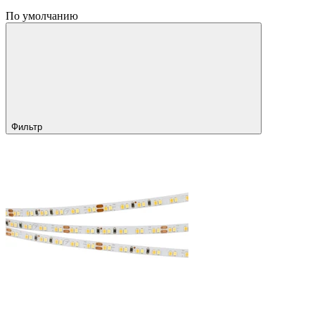
По умолчанию
Фильтр