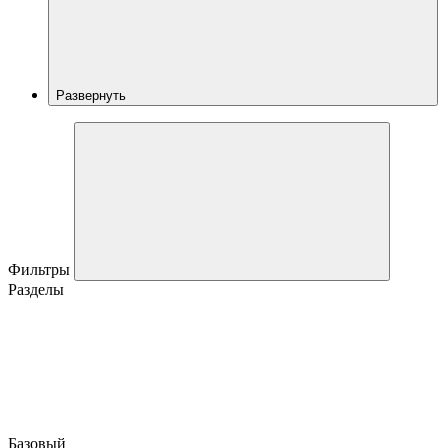
Развернуть
Фильтры
Разделы
Базовый