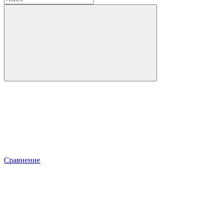
Сравнение