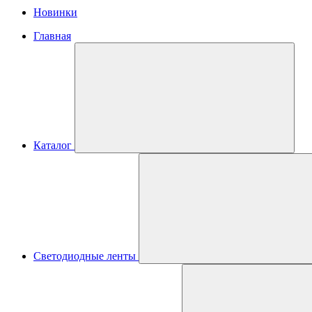
Новинки
Главная
Каталог
Светодиодные ленты