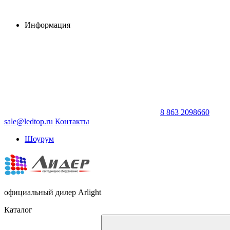
Информация
8 863 2098660
sale@ledtop.ru
Контакты
Шоурум
официальный дилер Arlight
Каталог