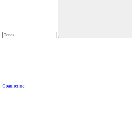
Сравнение