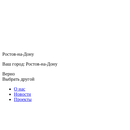
Ростов-на-Дону
Ваш город: Ростов-на-Дону
Верно
Выбрать другой
О нас
Новости
Проекты