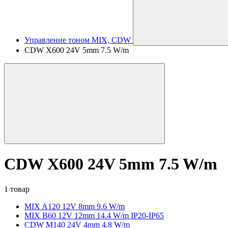
Управление тоном MIX, CDW
CDW X600 24V 5mm 7.5 W/m
CDW X600 24V 5mm 7.5 W/m
1 товар
MIX A120 12V 8mm 9.6 W/m
MIX B60 12V 12mm 14.4 W/m IP20-IP65
CDW M140 24V 4mm 4.8 W/m