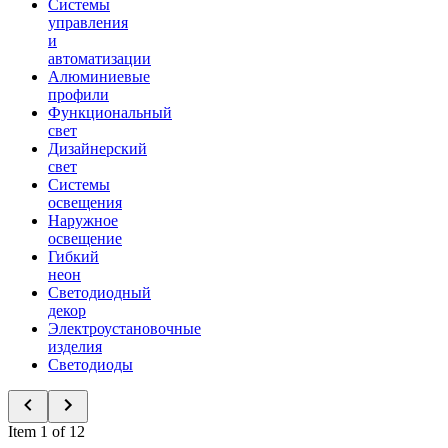
Системы
управления
и
автоматизации
Алюминиевые
профили
Функциональный
свет
Дизайнерский
свет
Системы
освещения
Наружное
освещение
Гибкий
неон
Светодиодный
декор
Электроустановочные
изделия
Светодиоды
Item 1 of 12