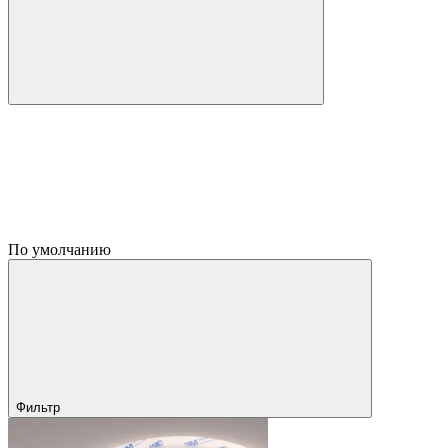
По умолчанию
Фильтр