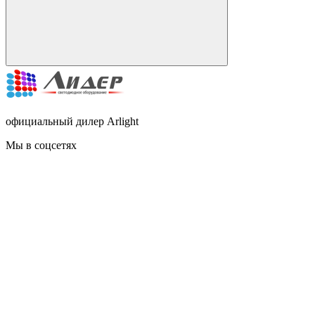
официальный дилер Arlight
Мы в соцсетях