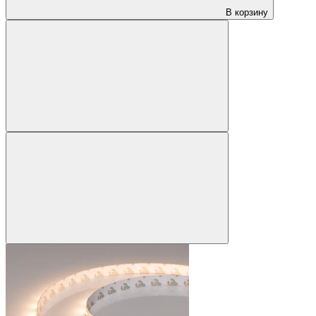
В корзину