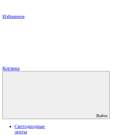
Избранное
Корзина
Войти
Светодиодные
ленты