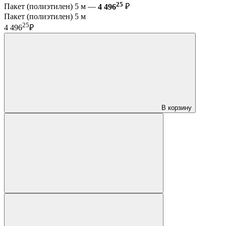
25
Пакет (полиэтилен) 5 м —
4 496
₽
Пакет (полиэтилен) 5 м
25
4 496
₽
В корзину