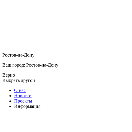
Ростов-на-Дону
Ваш город: Ростов-на-Дону
Верно
Выбрать другой
О нас
Новости
Проекты
Информация