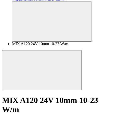
MIX A120 24V 10mm 10-23 W/m
MIX A120 24V 10mm 10-23
W/m