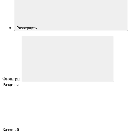
Развернуть
Фильтры
Разделы
Базовый