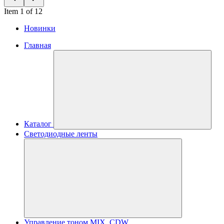
Item 1 of 12
Новинки
Главная
Каталог
Светодиодные ленты
Управление тоном MIX, CDW