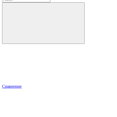
Сравнение