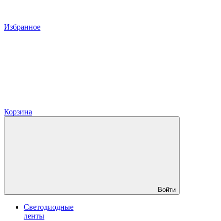
Избранное
Корзина
Войти
Светодиодные
ленты