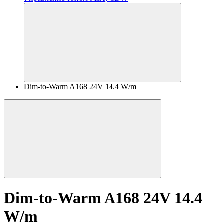
Dim-to-Warm A168 24V 14.4 W/m
Dim-to-Warm A168 24V 14.4
W/m