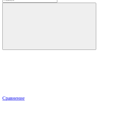
Сравнение