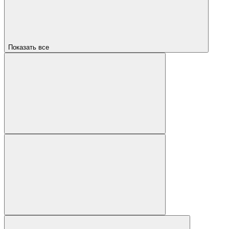
Показать все