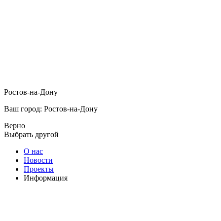
Ростов-на-Дону
Ваш город: Ростов-на-Дону
Верно
Выбрать другой
О нас
Новости
Проекты
Информация