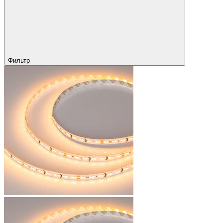
Фильтр