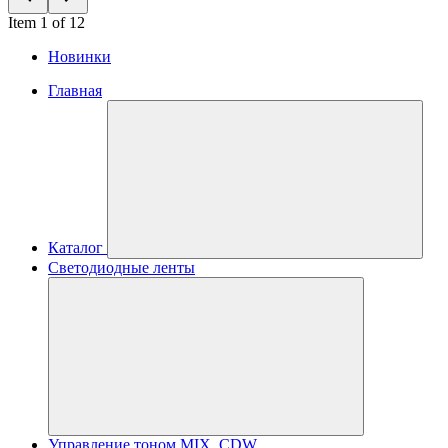
Item 1 of 12
Новинки
Главная
Каталог
Светодиодные ленты
Управление тоном MIX, CDW