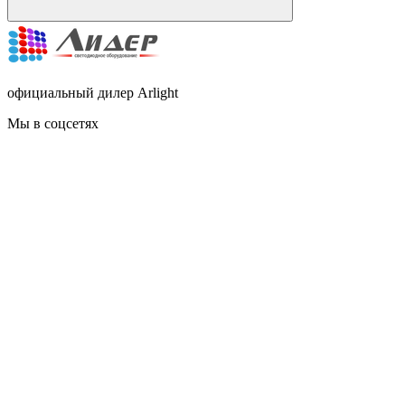
официальный дилер Arlight
Мы в соцсетях