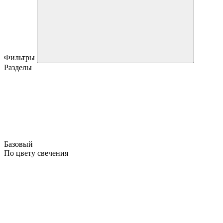
Фильтры
Разделы
Базовый
По цвету свечения