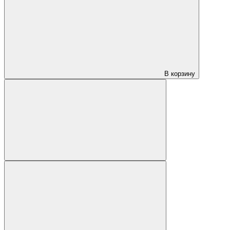
В корзину