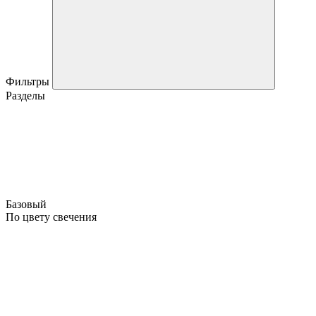
Фильтры
Разделы
Базовый
По цвету свечения