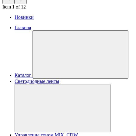
Item 1 of 12
Новинки
Главная
Каталог
Светодиодные ленты
Управление тоном MIX, CDW