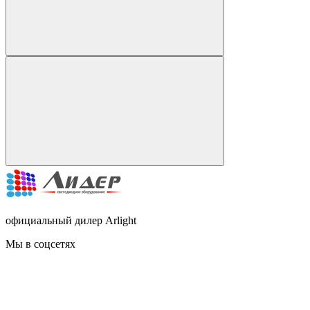
официальный дилер Arlight
Мы в соцсетях