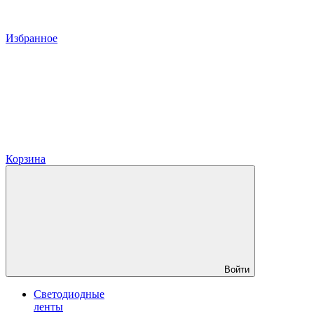
Избранное
Корзина
Войти
Светодиодные
ленты