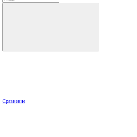
Сравнение