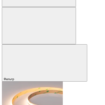
Фильтр