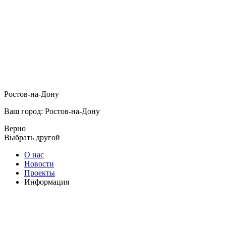
Ростов-на-Дону
Ваш город: Ростов-на-Дону
Верно
Выбрать другой
О нас
Новости
Проекты
Информация