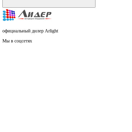
официальный дилер Arlight
Мы в соцсетях