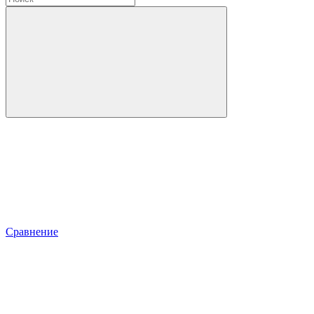
Сравнение