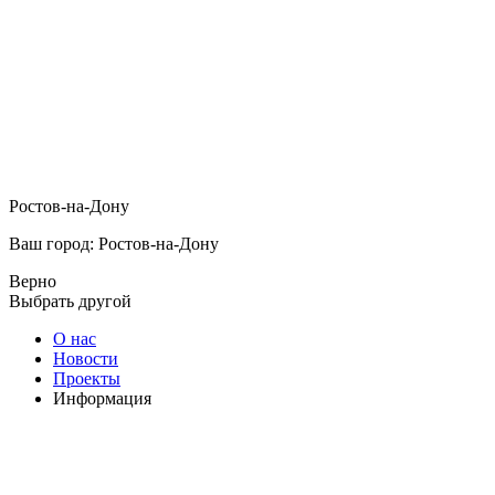
Ростов-на-Дону
Ваш город: Ростов-на-Дону
Верно
Выбрать другой
О нас
Новости
Проекты
Информация