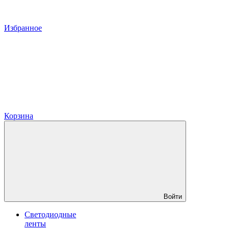
Избранное
Корзина
Войти
Светодиодные
ленты