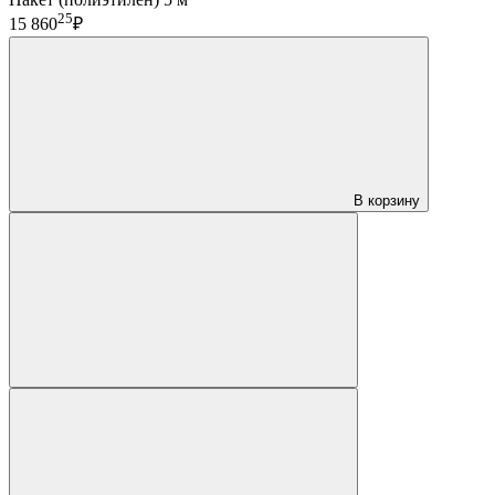
25
15 860
₽
В корзину