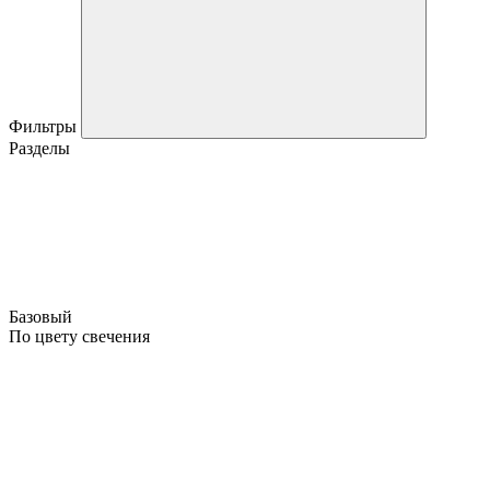
Фильтры
Разделы
Базовый
По цвету свечения