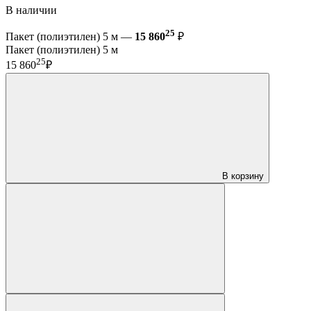
В наличии
25
Пакет (полиэтилен) 5 м —
15 860
₽
Пакет (полиэтилен) 5 м
25
15 860
₽
В корзину