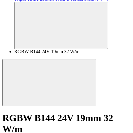
RGBW B144 24V 19mm 32 W/m
RGBW B144 24V 19mm 32
W/m