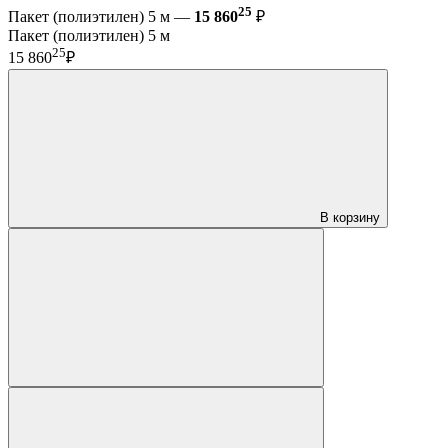
25
Пакет (полиэтилен) 5 м —
15 860
₽
Пакет (полиэтилен) 5 м
25
15 860
₽
В корзину