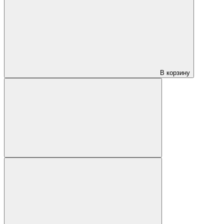
В корзину