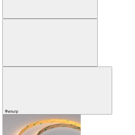
Фильтр