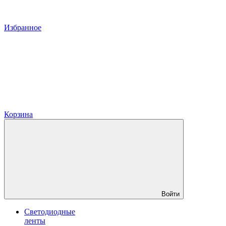
Избранное
Корзина
Войти
Светодиодные
ленты