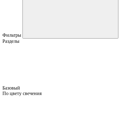
Фильтры
Разделы
Базовый
По цвету свечения