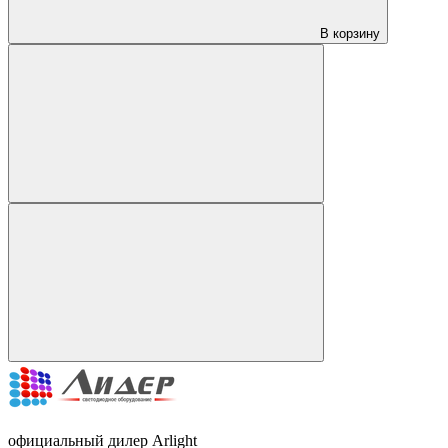
В корзину
официальный дилер Arlight