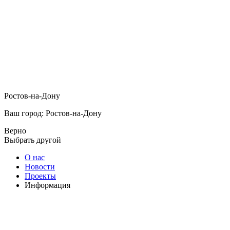
Ростов-на-Дону
Ваш город: Ростов-на-Дону
Верно
Выбрать другой
О нас
Новости
Проекты
Информация