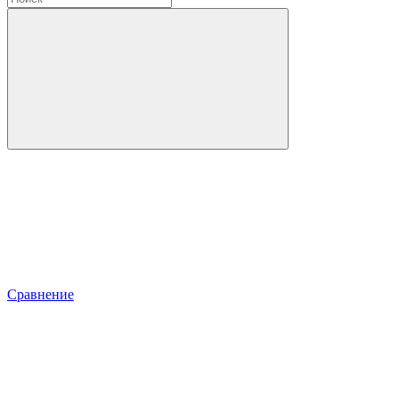
Сравнение