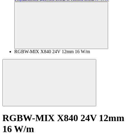
RGBW-MIX X840 24V 12mm 16 W/m
RGBW-MIX X840 24V 12mm
16 W/m