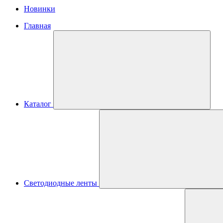
Новинки
Главная
Каталог
Светодиодные ленты