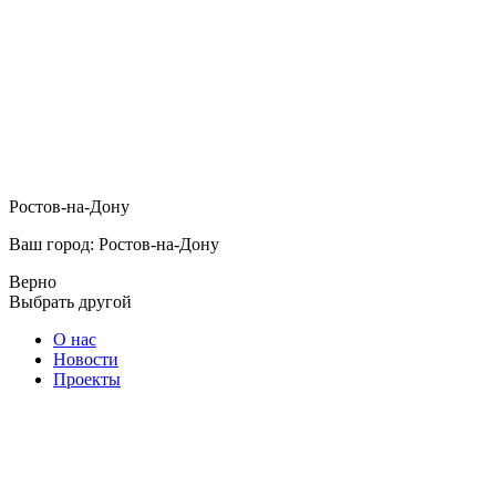
Ростов-на-Дону
Ваш город: Ростов-на-Дону
Верно
Выбрать другой
О нас
Новости
Проекты