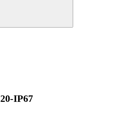
20-IP67