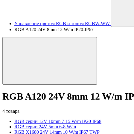
Управление цветом RGB и тоном RGBW-WW
RGB A120 24V 8mm 12 W/m IP20-IP67
RGB A120 24V 8mm 12 W/m IP
4 товара
RGB серии 12V 10mm 7-15 W/m IP20-IP68
RGB серии 24V 5mm 6-8 W/m
RGB X1680 24V 14mm 10 W/m IP67 TWP