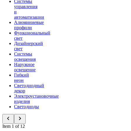
Системы
управления
и
автоматизации
Алюминиевые
профили
Функциональный
свет
Дизайнерский
свет
Системы
освещения
Наружное
освещение
Гибкий
неон
Светодиодный
декор
Электроустановочные
изделия
Светодиоды
Item 1 of 12