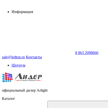
Информация
8 863 2098660
sale@ledtop.ru
Контакты
Шоурум
официальный дилер Arlight
Каталог