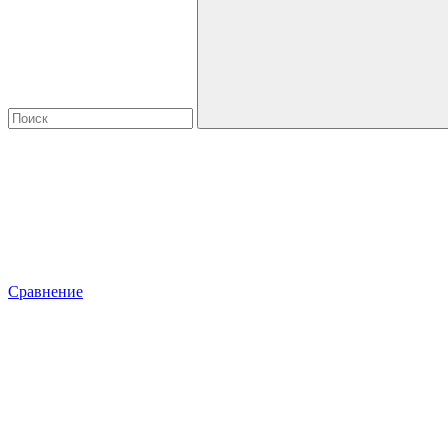
Сравнение