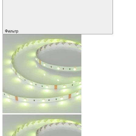
Фильтр