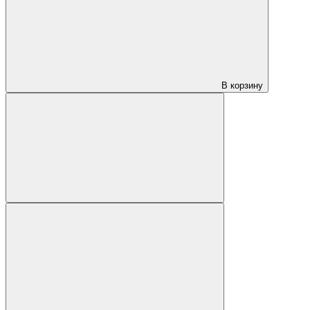
В корзину