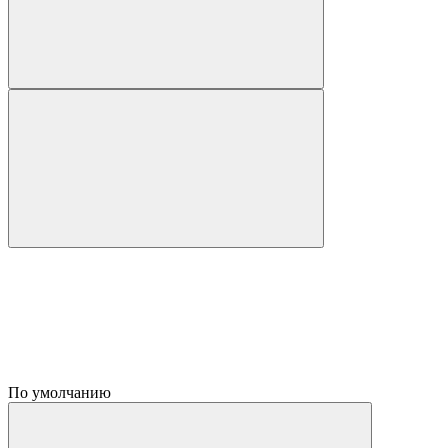
По умолчанию