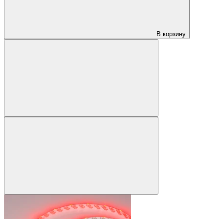
В корзину