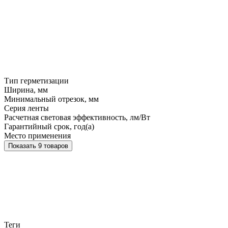
Тип герметизации
Ширина, мм
Минимальный отрезок, мм
Серия ленты
Расчетная световая эффективность, лм/Вт
Гарантийный срок, год(а)
Место применения
Показать 9 товаров
Теги