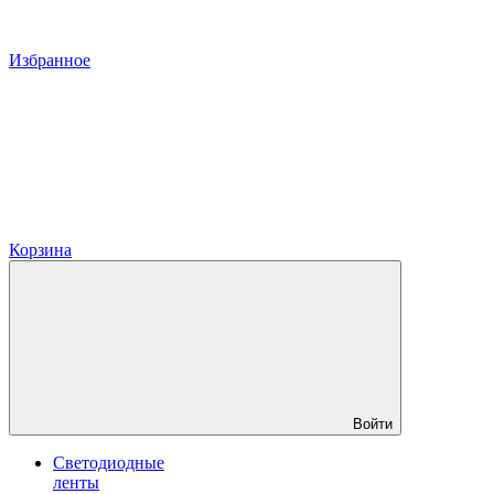
Избранное
Корзина
Войти
Светодиодные
ленты