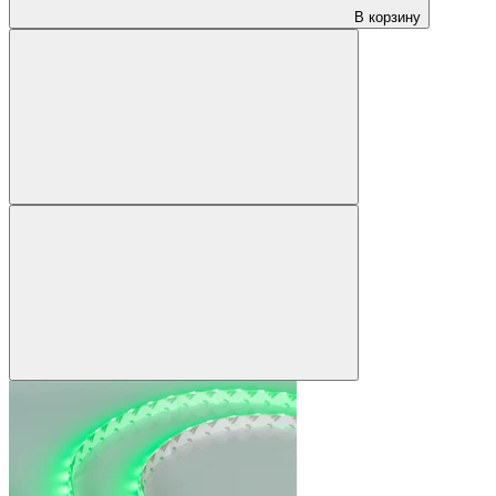
В корзину