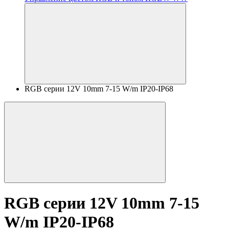
RGB серии 12V 10mm 7-15 W/m IP20-IP68
RGB серии 12V 10mm 7-15
W/m IP20-IP68