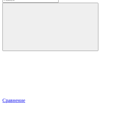
Сравнение