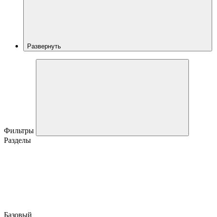
Развернуть
Фильтры
Разделы
Базовый