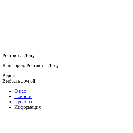
Ростов-на-Дону
Ваш город: Ростов-на-Дону
Верно
Выбрать другой
О нас
Новости
Проекты
Информация