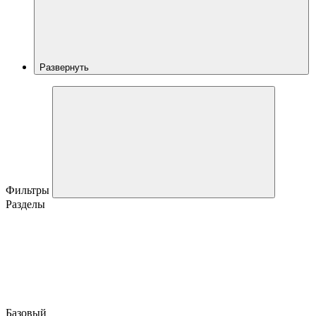
Развернуть
Фильтры
Разделы
Базовый