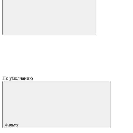
По умолчанию
Фильтр