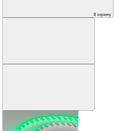
В корзину