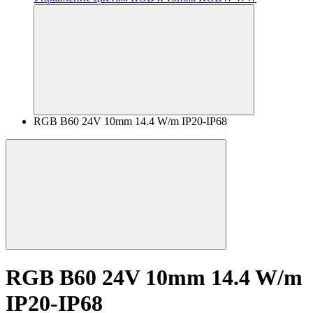
RGB B60 24V 10mm 14.4 W/m IP20-IP68
RGB B60 24V 10mm 14.4 W/m
IP20-IP68