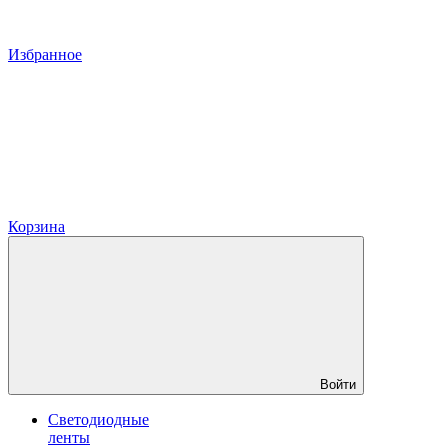
Избранное
Корзина
Войти
Светодиодные
ленты