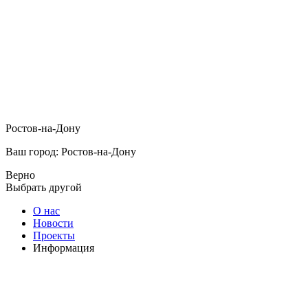
Ростов-на-Дону
Ваш город: Ростов-на-Дону
Верно
Выбрать другой
О нас
Новости
Проекты
Информация