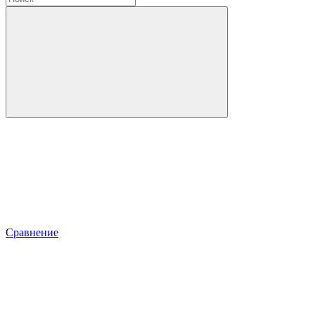
Сравнение