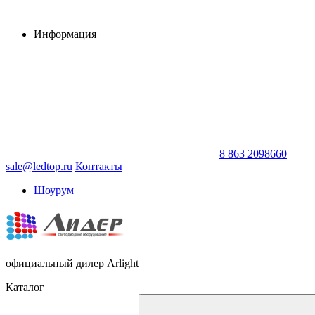
Информация
8 863 2098660
sale@ledtop.ru
Контакты
Шоурум
официальный дилер Arlight
Каталог