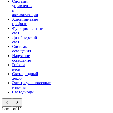
Системы
управления
и
автоматизации
Алюминиевые
профили
Функциональный
свет
Дизайнерский
свет
Системы
освещения
Наружное
освещение
Гибкий
неон
Светодиодный
декор
Электроустановочные
изделия
Светодиоды
Item 1 of 12