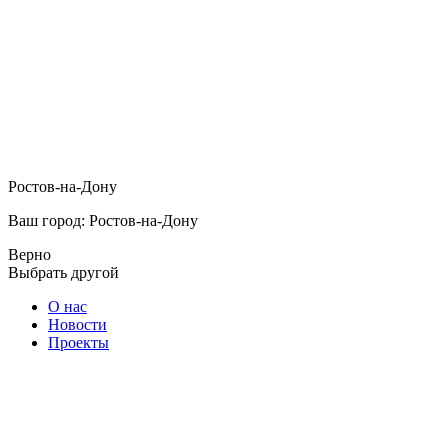
Ростов-на-Дону
Ваш город: Ростов-на-Дону
Верно
Выбрать другой
О нас
Новости
Проекты