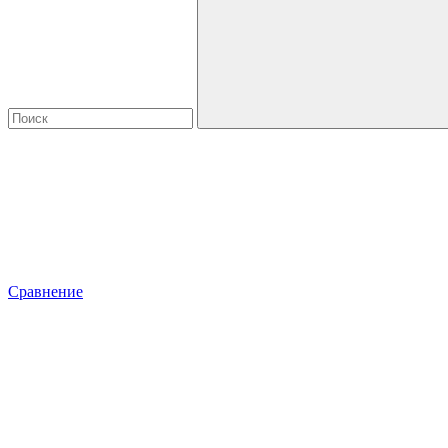
Сравнение