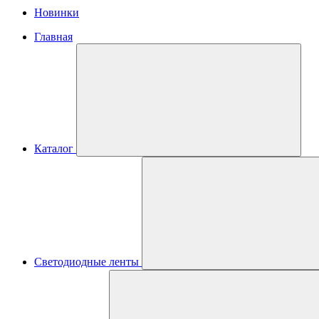
Новинки
Главная
Каталог
Светодиодные ленты