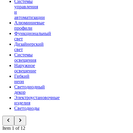
Системы
управления
и
автоматизации
Алюминиевые
профили
Функциональный
свет
Дизайнерский
свет
Системы
освещения
Наружное
освещение
Гибкий
неон
Светодиодный
декор
Электроустановочные
изделия
Светодиоды
Item 1 of 12