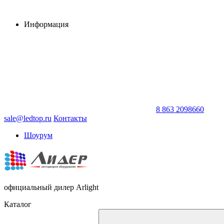
Информация
8 863 2098660
sale@ledtop.ru
Контакты
Шоурум
официальный дилер Arlight
Каталог