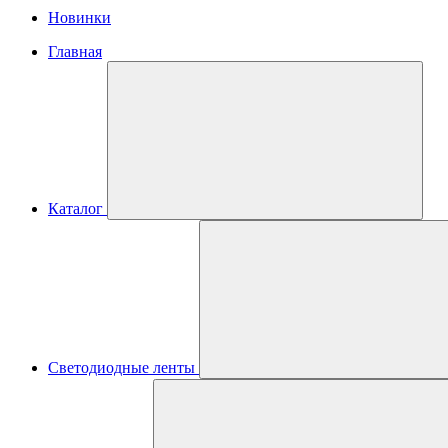
Новинки
Главная
Каталог
Светодиодные ленты