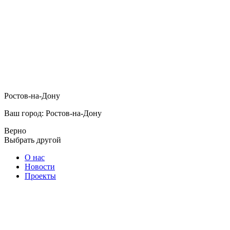
Ростов-на-Дону
Ваш город: Ростов-на-Дону
Верно
Выбрать другой
О нас
Новости
Проекты