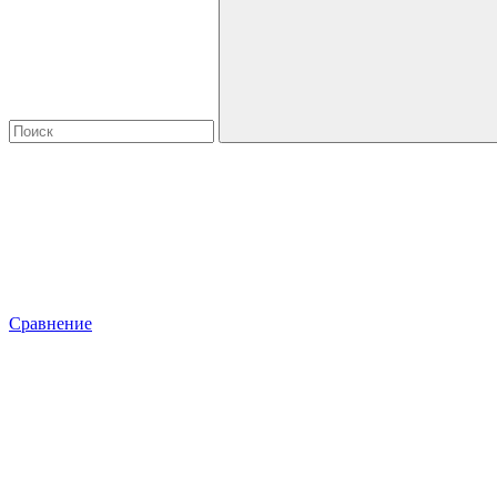
Сравнение