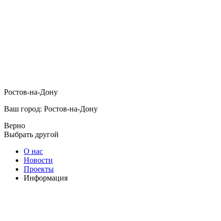
Ростов-на-Дону
Ваш город: Ростов-на-Дону
Верно
Выбрать другой
О нас
Новости
Проекты
Информация