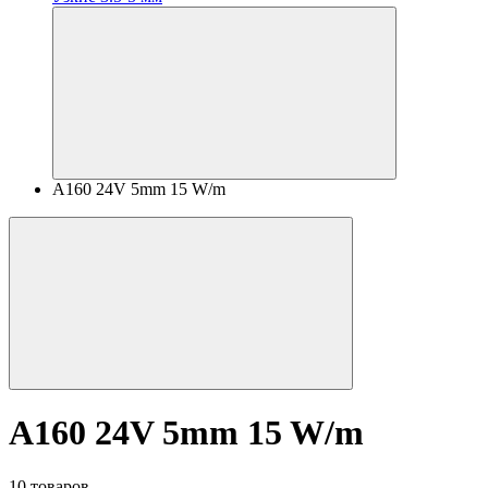
A160 24V 5mm 15 W/m
A160 24V 5mm 15 W/m
10 товаров