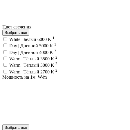
Цвет свечения
Выбрать все
1
White | Белый 6000 K
1
Day | Дневной 5000 K
2
Day | Дневной 4000 K
2
Warm | Тёплый 3500 K
2
Warm | Тёплый 3000 K
2
Warm | Тёплый 2700 K
Мощность на 1м, W/m
Выбрать все