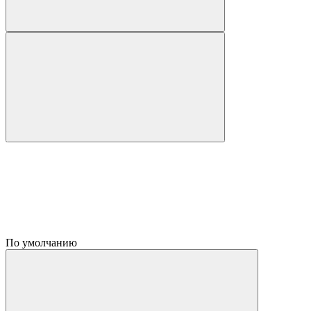
По умолчанию