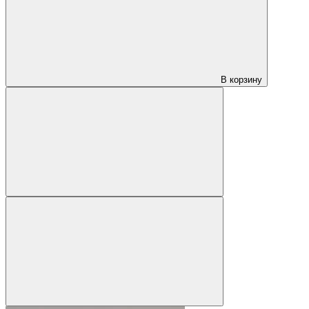
В корзину