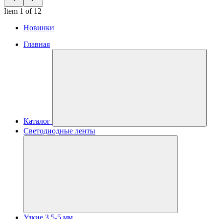
Item 1 of 12
Новинки
Главная
Каталог
Светодиодные ленты
Узкие 3.5-5 мм