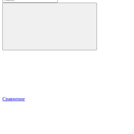
Сравнение