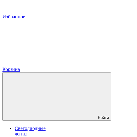
Избранное
Корзина
Войти
Светодиодные
ленты