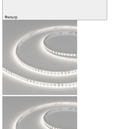
Фильтр