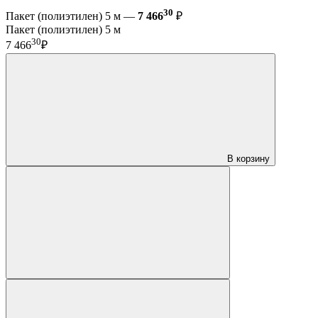
30
Пакет (полиэтилен) 5 м —
7 466
₽
Пакет (полиэтилен) 5 м
30
7 466
₽
В корзину