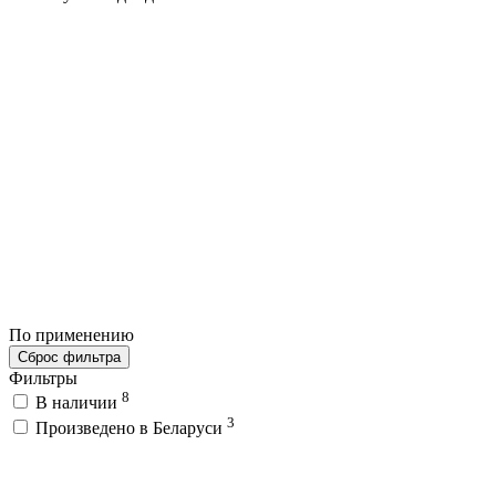
По применению
Сброс фильтра
Фильтры
8
В наличии
3
Произведено в Беларуси