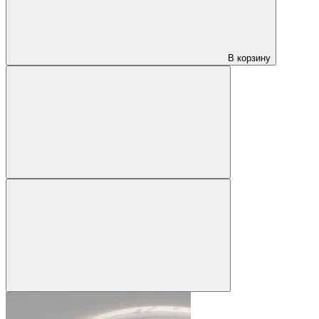
В корзину