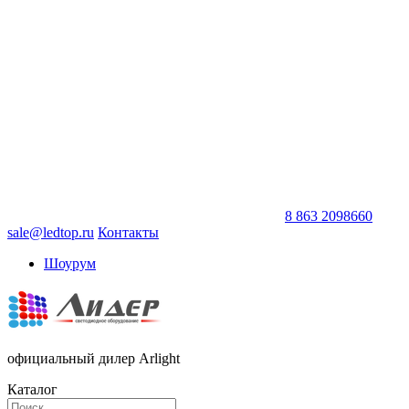
8 863 2098660
sale@ledtop.ru
Контакты
Шоурум
официальный дилер Arlight
Каталог