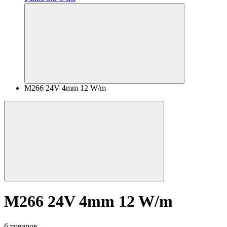
M266 24V 4mm 12 W/m
M266 24V 4mm 12 W/m
6 товаров