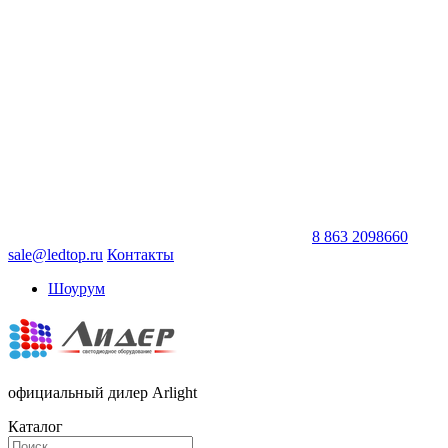
8 863 2098660
sale@ledtop.ru
Контакты
Шоурум
официальный дилер Arlight
Каталог