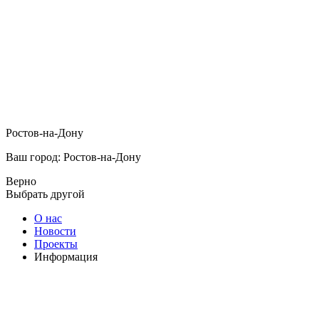
Ростов-на-Дону
Ваш город: Ростов-на-Дону
Верно
Выбрать другой
О нас
Новости
Проекты
Информация