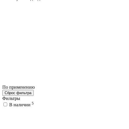
По применению
Сброс фильтра
Фильтры
5
В наличии