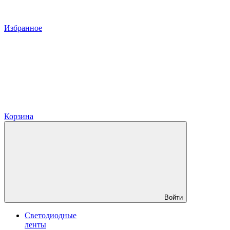
Избранное
Корзина
Войти
Светодиодные
ленты