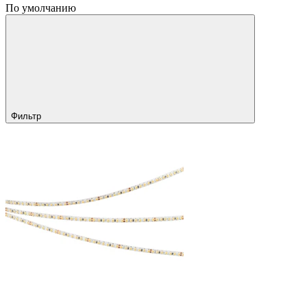
По умолчанию
Фильтр