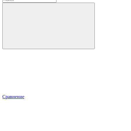
Сравнение