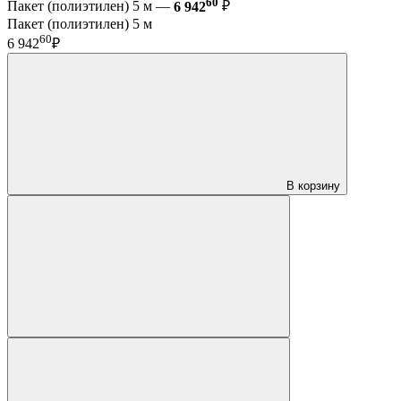
60
Пакет (полиэтилен) 5 м —
6 942
₽
Пакет (полиэтилен) 5 м
60
6 942
₽
В корзину