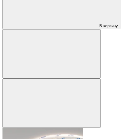
В корзину