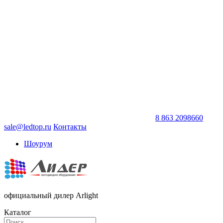
8 863 2098660
sale@ledtop.ru
Контакты
Шоурум
официальный дилер Arlight
Каталог