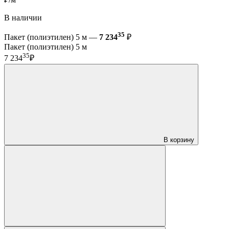
В наличии
35
Пакет (полиэтилен) 5 м —
7 234
₽
Пакет (полиэтилен) 5 м
35
7 234
₽
В корзину