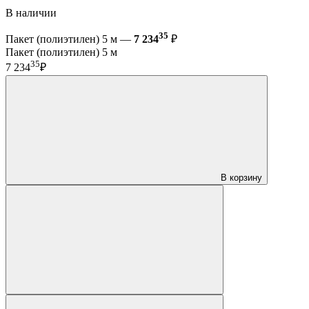
В наличии
35
Пакет (полиэтилен) 5 м —
7 234
₽
Пакет (полиэтилен) 5 м
35
7 234
₽
В корзину