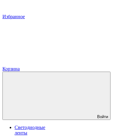
Избранное
Корзина
Войти
Светодиодные
ленты