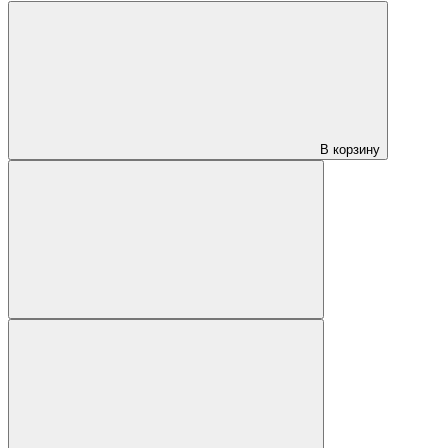
В корзину