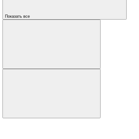
Показать все