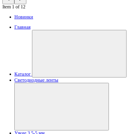
Item 1 of 12
Новинки
Главная
Каталог
Светодиодные ленты
Узкие 3.5-5 мм