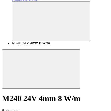
M240 24V 4mm 8 W/m
M240 24V 4mm 8 W/m
6 товаров