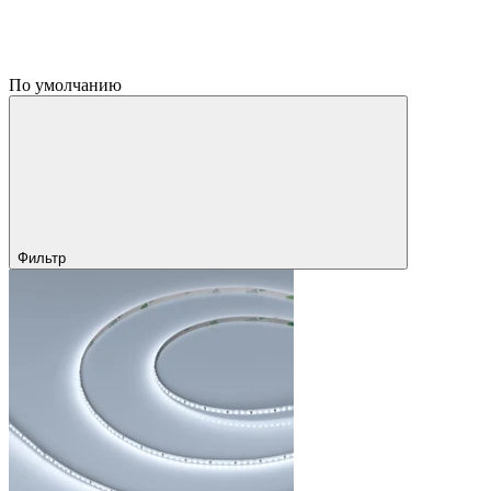
По умолчанию
Фильтр