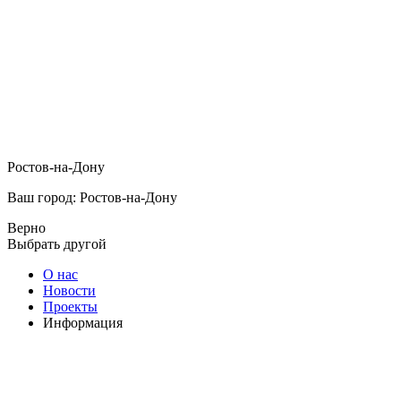
Ростов-на-Дону
Ваш город: Ростов-на-Дону
Верно
Выбрать другой
О нас
Новости
Проекты
Информация