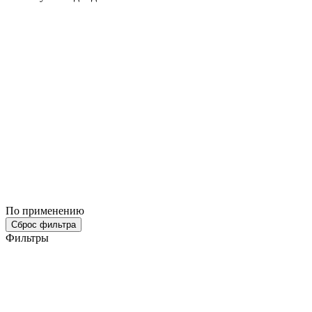
По применению
Сброс фильтра
Фильтры