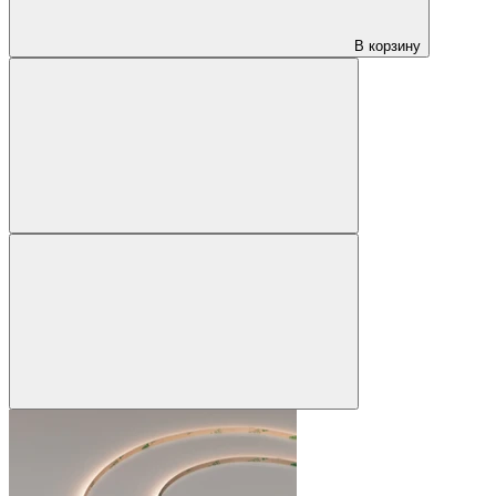
В корзину