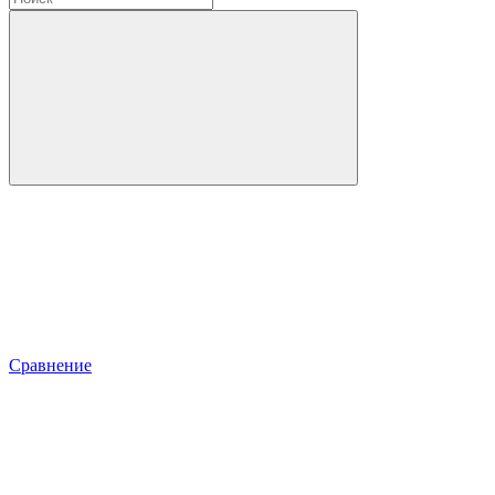
Сравнение