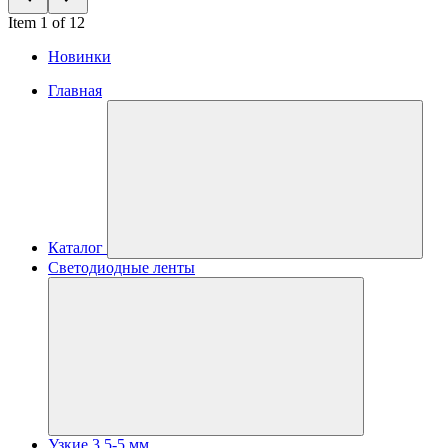
Item 1 of 12
Новинки
Главная
Каталог
Светодиодные ленты
Узкие 3.5-5 мм