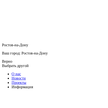
Ростов-на-Дону
Ваш город: Ростов-на-Дону
Верно
Выбрать другой
О нас
Новости
Проекты
Информация