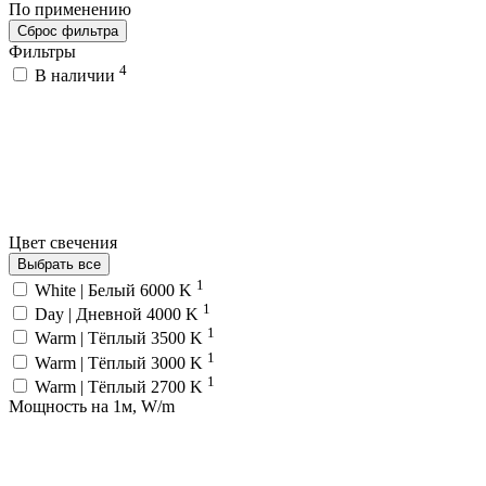
По применению
Сброс фильтра
Фильтры
4
В наличии
Цвет свечения
Выбрать все
1
White | Белый 6000 K
1
Day | Дневной 4000 K
1
Warm | Тёплый 3500 K
1
Warm | Тёплый 3000 K
1
Warm | Тёплый 2700 K
Мощность на 1м, W/m