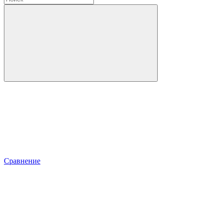
Сравнение