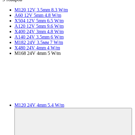
M120 12V 3.5mm 8.3 W/m
A60 12V 5mm 4.8 W/m
X504 12V 5mm 6.5 W/m
A120 12V 5mm 9.6 W/m
X400 24V 3mm 4.8 W/m
A140 24V 3.5mm 6 W/m
M182 24V 3.5мм 7 W/m
X480 24V 4mm 4 W/m
M168 24V 4mm 5 W/m
M120 24V 4mm 5.4 W/m