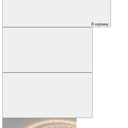
В корзину