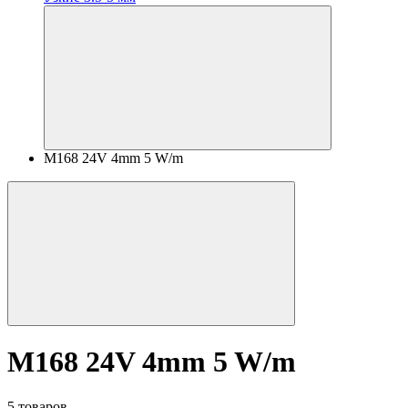
M168 24V 4mm 5 W/m
M168 24V 4mm 5 W/m
5 товаров