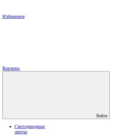
Избранное
Корзина
Войти
Светодиодные
ленты