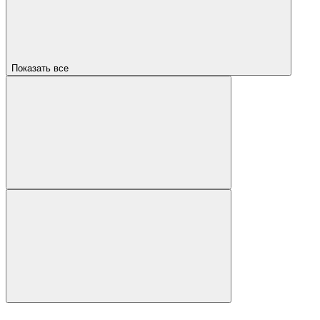
Показать все