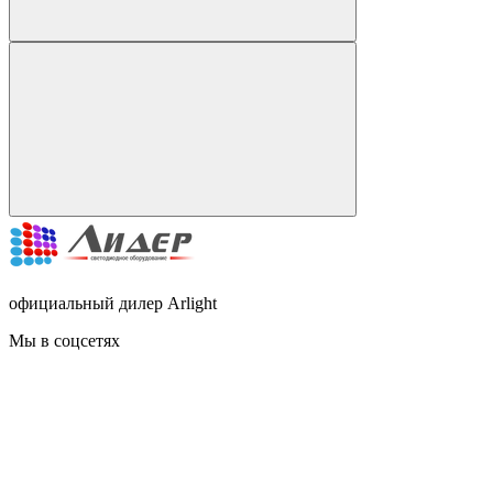
официальный дилер Arlight
Мы в соцсетях