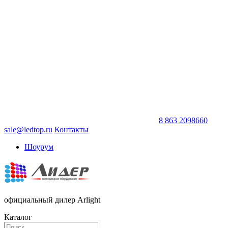
8 863 2098660
sale@ledtop.ru
Контакты
Шоурум
официальный дилер Arlight
Каталог