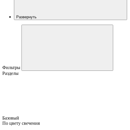
Развернуть
Фильтры
Разделы
Базовый
По цвету свечения