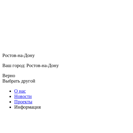
Ростов-на-Дону
Ваш город: Ростов-на-Дону
Верно
Выбрать другой
О нас
Новости
Проекты
Информация