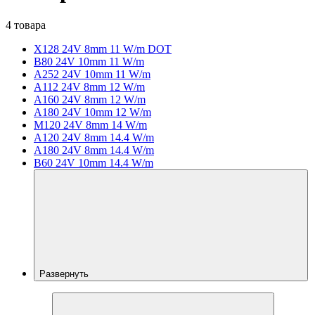
4 товара
X128 24V 8mm 11 W/m DOT
B80 24V 10mm 11 W/m
A252 24V 10mm 11 W/m
A112 24V 8mm 12 W/m
A160 24V 8mm 12 W/m
A180 24V 10mm 12 W/m
M120 24V 8mm 14 W/m
A120 24V 8mm 14.4 W/m
A180 24V 8mm 14.4 W/m
B60 24V 10mm 14.4 W/m
Развернуть