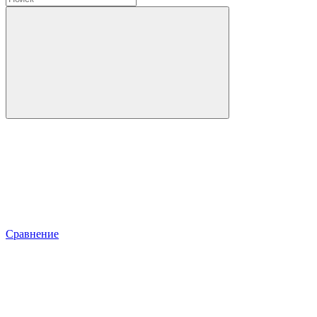
Сравнение