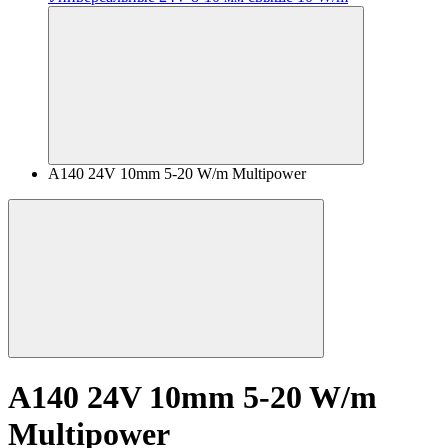
A140 24V 10mm 5-20 W/m Multipower
A140 24V 10mm 5-20 W/m
Multipower