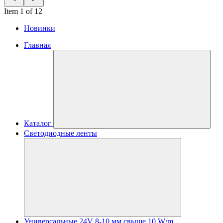
Item 1 of 12
Новинки
Главная
Каталог
Светодиодные ленты
Универсальные 24V 8-10 мм свыше 10 W/m