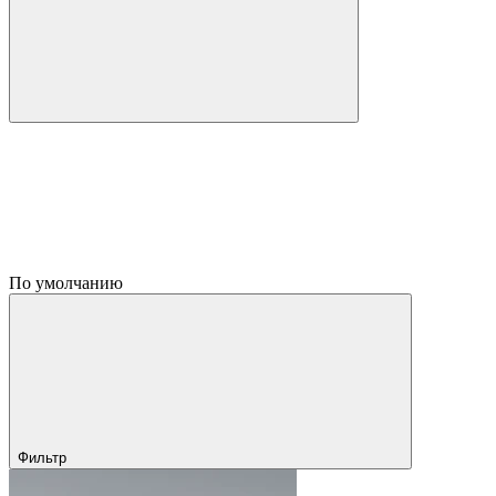
По умолчанию
Фильтр