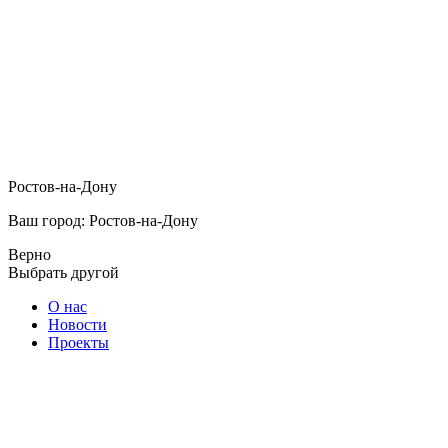
Ростов-на-Дону
Ваш город: Ростов-на-Дону
Верно
Выбрать другой
О нас
Новости
Проекты