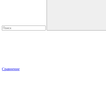
Сравнение