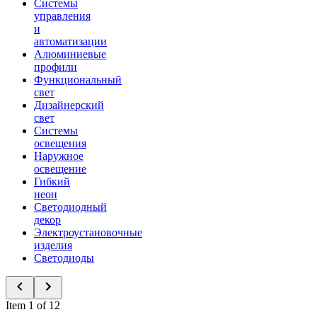
Системы
управления
и
автоматизации
Алюминиевые
профили
Функциональный
свет
Дизайнерский
свет
Системы
освещения
Наружное
освещение
Гибкий
неон
Светодиодный
декор
Электроустановочные
изделия
Светодиоды
Item 1 of 12