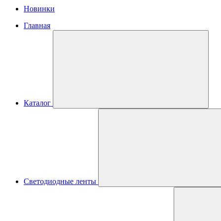
Новинки
Главная
Каталог
Светодиодные ленты