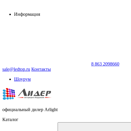
Информация
8 863 2098660
sale@ledtop.ru
Контакты
Шоурум
официальный дилер Arlight
Каталог