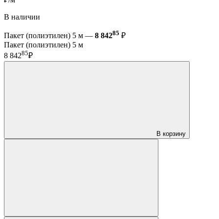
В наличии
85
Пакет (полиэтилен) 5 м —
8 842
₽
Пакет (полиэтилен) 5 м
85
8 842
₽
В корзину