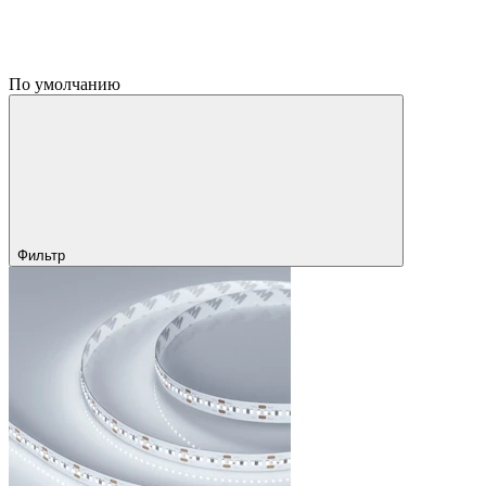
По умолчанию
Фильтр