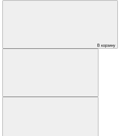
В корзину