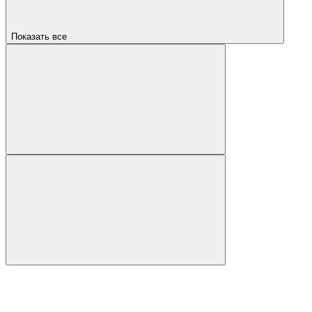
Показать все