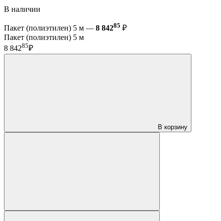
В наличии
85
Пакет (полиэтилен) 5 м —
8 842
₽
Пакет (полиэтилен) 5 м
85
8 842
₽
В корзину