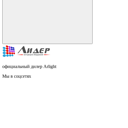
официальный дилер Arlight
Мы в соцсетях