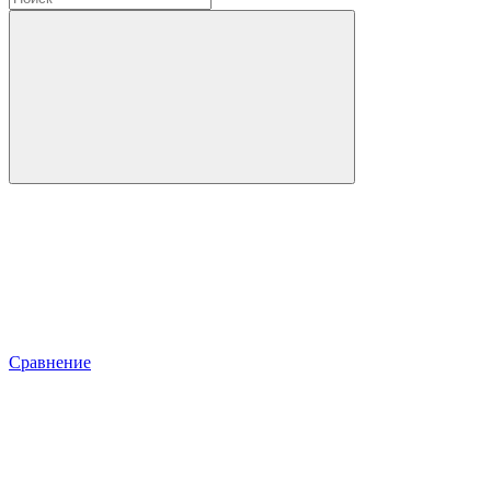
Сравнение