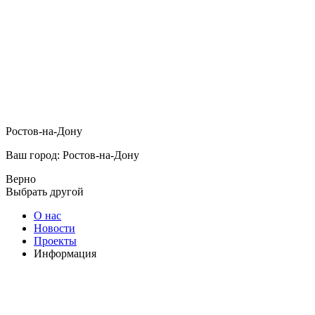
Ростов-на-Дону
Ваш город: Ростов-на-Дону
Верно
Выбрать другой
О нас
Новости
Проекты
Информация