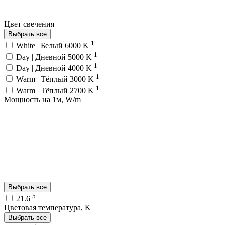
Цвет свечения
Выбрать все
1
White | Белый 6000 K
1
Day | Дневной 5000 K
1
Day | Дневной 4000 K
1
Warm | Тёплый 3000 K
1
Warm | Тёплый 2700 K
Мощность на 1м, W/m
Выбрать все
5
21.6
Цветовая температура, K
Выбрать все