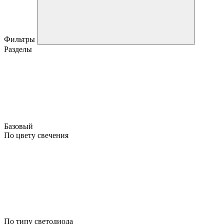
Фильтры
Разделы
Базовый
По цвету свечения
По типу светодиода