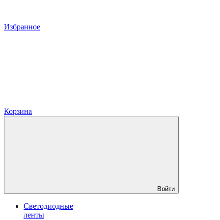
Избранное
Корзина
Войти
Светодиодные
ленты