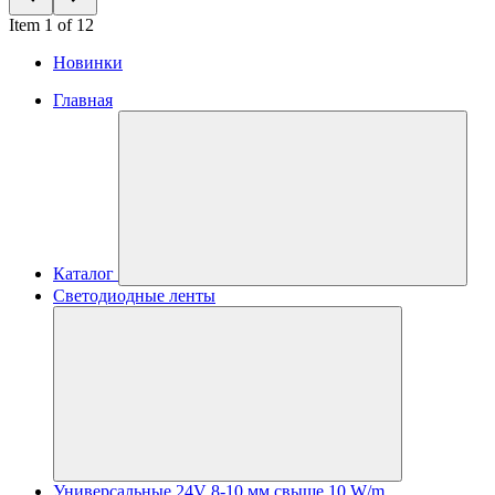
Item 1 of 12
Новинки
Главная
Каталог
Светодиодные ленты
Универсальные 24V 8-10 мм свыше 10 W/m