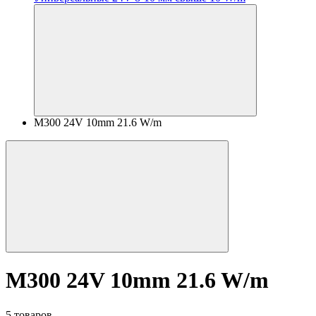
M300 24V 10mm 21.6 W/m
M300 24V 10mm 21.6 W/m
5 товаров