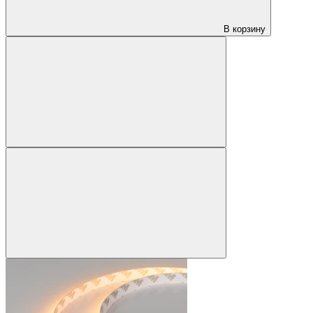
В корзину