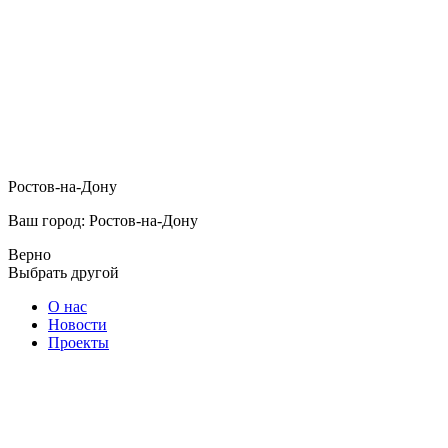
Ростов-на-Дону
Ваш город: Ростов-на-Дону
Верно
Выбрать другой
О нас
Новости
Проекты