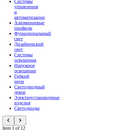
Системы
управления
и
автоматизации
Алюминиевые
профили
Функциональный
свет
Дизайнерский
свет
Системы
освещения
Наружное
освещение
Гибкий
неон
Светодиодный
декор
Электроустановочные
изделия
Светодиоды
Item 1 of 12