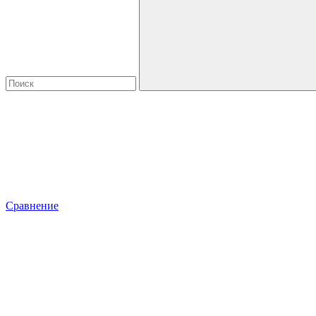
Сравнение