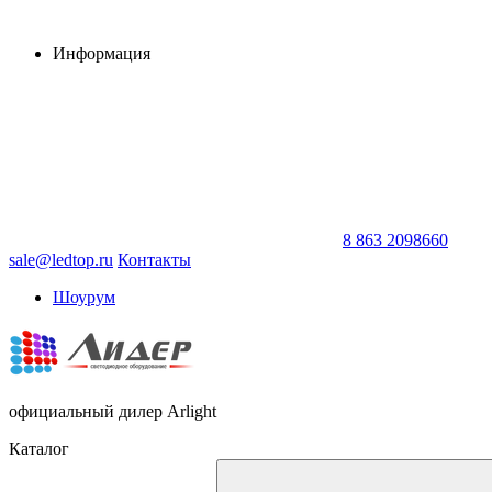
Информация
8 863 2098660
sale@ledtop.ru
Контакты
Шоурум
официальный дилер Arlight
Каталог