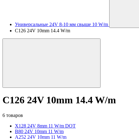
Универсальные 24V 8-10 мм свыше 10 W/m
C126 24V 10mm 14.4 W/m
C126 24V 10mm 14.4 W/m
6 товаров
X128 24V 8mm 11 W/m DOT
B80 24V 10mm 11 W/m
A252 24V 10mm 11 W/m