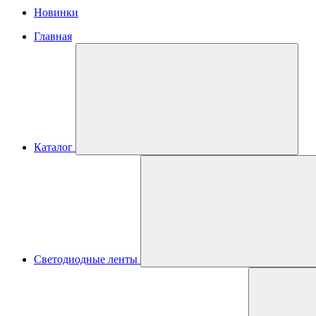
Новинки
Главная
Каталог
Светодиодные ленты