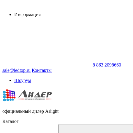
Информация
8 863 2098660
sale@ledtop.ru
Контакты
Шоурум
официальный дилер Arlight
Каталог