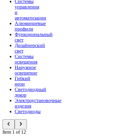
Системы
управления
и
автоматизации
Алюминиевые
профили
Функциональный
свет
Дизайнерский
свет
Системы
освещения
Наружное
освещение
Гибкий
неон
Светодиодный
декор
Электроустановочные
изделия
Светодиоды
Item 1 of 12