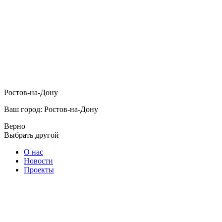
Ростов-на-Дону
Ваш город: Ростов-на-Дону
Верно
Выбрать другой
О нас
Новости
Проекты