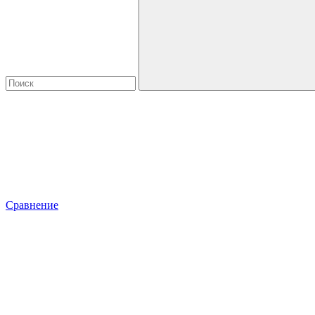
Сравнение