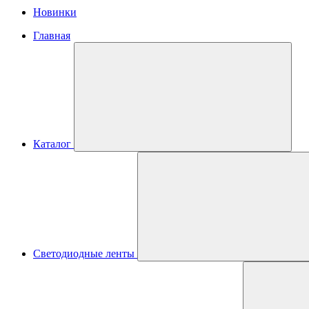
Новинки
Главная
Каталог
Светодиодные ленты