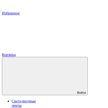
Избранное
Корзина
Войти
Светодиодные
ленты