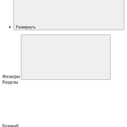
Развернуть
Фильтры
Разделы
Базовый