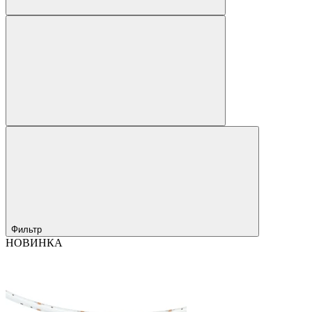
Фильтр
НОВИНКА