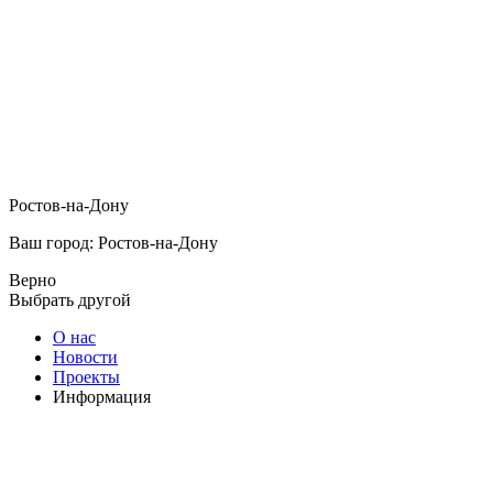
Ростов-на-Дону
Ваш город: Ростов-на-Дону
Верно
Выбрать другой
О нас
Новости
Проекты
Информация