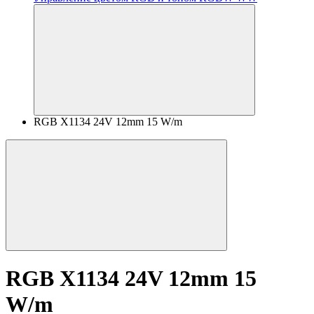
RGB X1134 24V 12mm 15 W/m
RGB X1134 24V 12mm 15
W/m