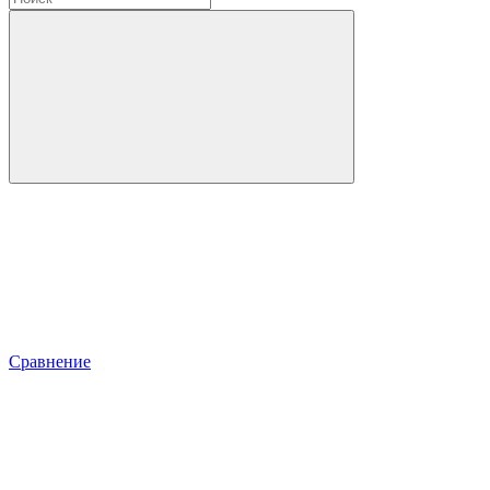
Сравнение