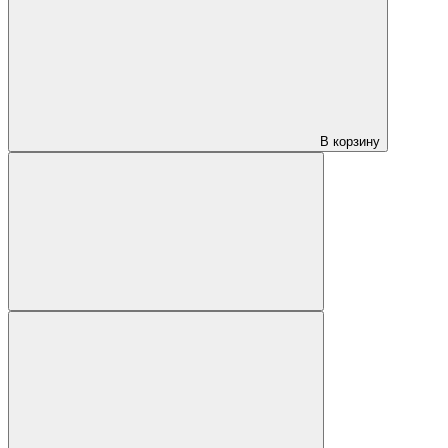
В корзину