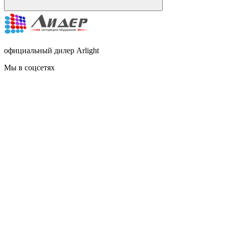
официальный дилер Arlight
Мы в соцсетях